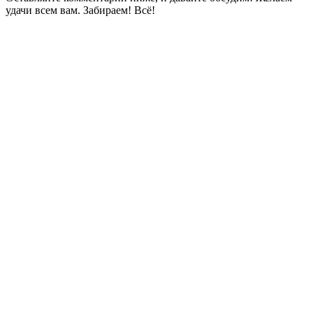
удачи всем вам. Забираем! Всё!