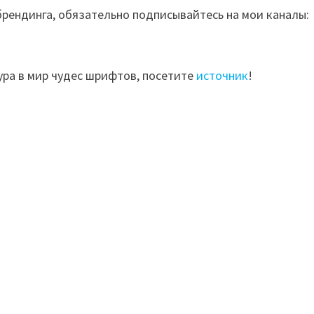
брендинга, обязательно подписывайтесь на мои каналы:
ра в мир чудес шрифтов, посетите
источник
!