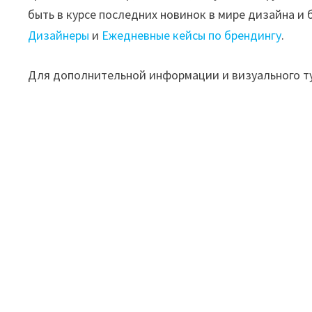
быть в курсе последних новинок в мире дизайна и 
Дизайнеры
и
Ежедневные кейсы по брендингу
.
Для дополнительной информации и визуального ту