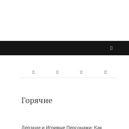
Горячие
Дерзкие и Игривые Персонажи: Как