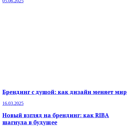
05.06.2025
Брендинг с душой: как дизайн меняет мир
16.03.2025
Новый взгляд на брендинг: как RIBA
шагнула в будущее