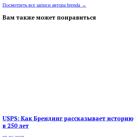
Посмотреть все записи автора brenda →
Вам также может понравиться
USPS: Как Брендинг рассказывает историю
в 250 лет