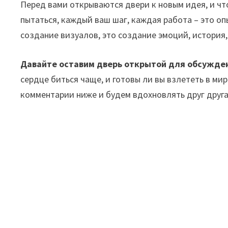
Перед вами открываются двери к новым идея, и чтоб
пытаться, каждый ваш шаг, каждая работа – это оп
создание визуалов, это создание эмоций, история
Давайте оставим дверь открытой для обсужде
сердце биться чаще, и готовы ли вы взлететь в ми
комментарии ниже и будем вдохновлять друг друга