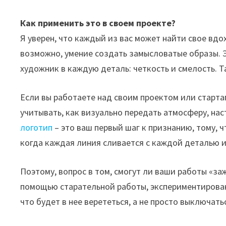
Как применить это в своем проекте?
Я уверен, что каждый из вас может найти свое вдох
возможно, умение создать замысловатые образы. Э
художник в каждую деталь: четкость и смелость. 
Если вы работаете над своим проектом или старта
учитывать, как визуально передать атмосферу, нас
логотип
– это ваш первый шаг к признанию, тому,
когда каждая линия сливается с каждой деталью и
Поэтому, вопрос в том, смогут ли ваши работы «заж
помощью старательной работы, экспериментирован
что будет в нее верететься, а не просто выключать