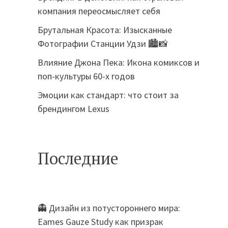
компания переосмысляет себя
Брутальная Красота: Изысканные
Фотографии Станции Удзи 🏙️📸
Влияние Джона Пека: Икона комиксов и
поп-культуры 60-х годов
Эмоции как стандарт: что стоит за
брендингом Lexus
Последние
👻 Дизайн из потустороннего мира:
Eames Gauze Study как призрак