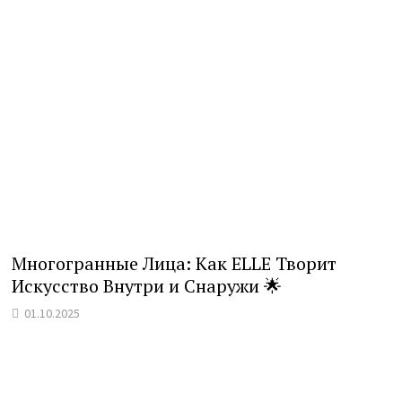
Многогранные Лица: Как ELLE Творит
Искусство Внутри и Снаружи 🌟
01.10.2025