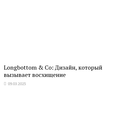
Longbottom & Co: Дизайн, который
вызывает восхищение
09.03.2025