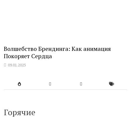
Волшебство Брендинга: Как анимация
Покоряет Сердца
09.01.2025
Горячие