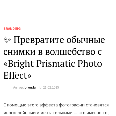
BRANDING
✨ Превратите обычные
снимки в волшебство с
«Bright Prismatic Photo
Effect»
Автор:
brenda
21.02.2025
С помощью этого эффекта фотографии становятся
многослойными и мечтательными — это именно то,