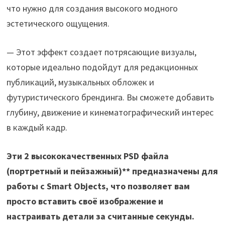
что нужно для создания высокого модного
эстетического ощущения.
— Этот эффект создает потрясающие визуалы,
которые идеально подойдут для редакционных
публикаций, музыкальных обложек и
футуристического брендинга. Вы сможете добавить
глубину, движение и кинематографический интерес
в каждый кадр.
Эти 2 высококачественных PSD файла
(портретный и пейзажный)** предназначены для
работы с Smart Objects, что позволяет вам
просто вставить своё изображение и
настраивать детали за считанные секунды.