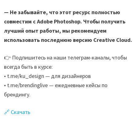
— Не забывайте, что этот ресурс полностью
совместим с Adobe Photoshop. Чтобы получить
лучший опыт работы, мы рекомендуем
использовать последнюю версию Creative Cloud.
👉 Подпишитесь на наши телеграм-каналы, чтобы
всегда быть в курсе:
• t.me/ku_design — для дизайнеров
• t.me/brendinglive — ежедневные кейсы по
брендингу.
🔗 Скачать