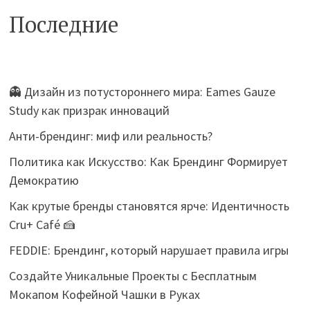
Последние
👻 Дизайн из потустороннего мира: Eames Gauze
Study как призрак инноваций
Анти-брендинг: миф или реальность?
Политика как Искусство: Как Брендинг Формирует
Демократию
Как крутые бренды становятся ярче: Идентичность
Cru+ Café 🍰
FEDDIE: Брендинг, который нарушает правила игры
Создайте Уникальные Проекты с Бесплатным
Мокапом Кофейной Чашки в Руках