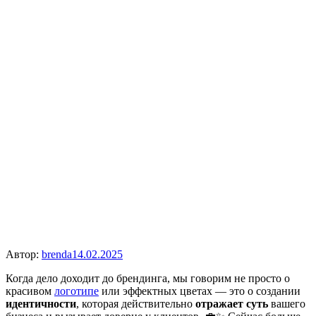
Автор:
brenda
14.02.2025
Когда дело доходит до брендинга, мы говорим не просто о
красивом
логотипе
или эффектных цветах — это о создании
идентичности
, которая действительно
отражает суть
вашего