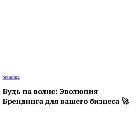
branding
Будь на волне: Эволюция
Брендинга для вашего бизнеса 🚀