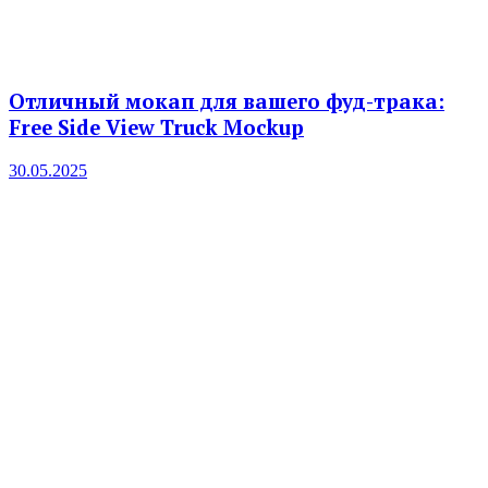
Отличный мокап для вашего фуд-трака:
Free Side View Truck Mockup
30.05.2025