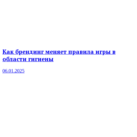
Как брендинг меняет правила игры в
области гигиены
06.01.2025