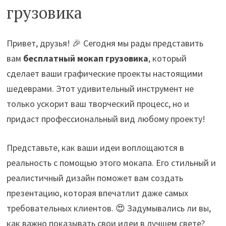
грузовика
Привет, друзья! 🎉 Сегодня мы рады представить
вам
бесплатный мокап грузовика
, который
сделает ваши графические проекты настоящими
шедеврами. Этот удивительный инструмент не
только ускорит ваш творческий процесс, но и
придаст профессиональный вид любому проекту!
Представьте, как ваши идеи воплощаются в
реальность с помощью этого мокапа. Его стильный и
реалистичный дизайн поможет вам создать
презентацию, которая впечатлит даже самых
требовательных клиентов. 😍 Задумывались ли вы,
как важно показывать свои идеи в лучшем свете?