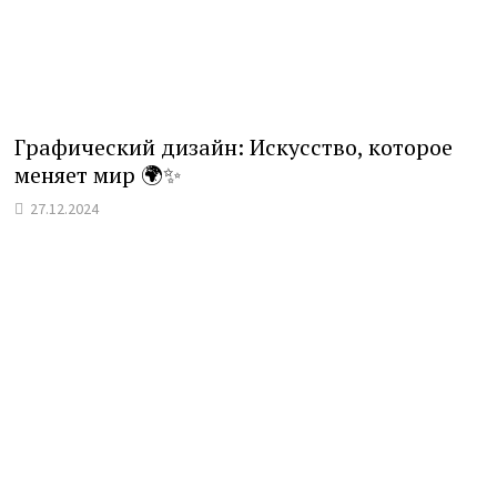
Графический дизайн: Искусство, которое
меняет мир 🌍✨
27.12.2024