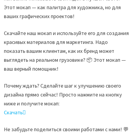
Этот мокап — как палитра для художника, но для
ваших графических проектов!
Скачайте наш мокап и используйте его для создания
красивых материалов для маркетинга. Надо
показать вашим клиентам, как их бренд может
выглядеть на реальном грузовике? 📦 Этот мокап —
ваш верный помощник!
Почему ждать? Сделайте шаг к улучшению своего
дизайна прямо сейчас! Просто нажмите на кнопку
ниже и получите мокап:
Скачать
Не забудьте поделиться своими работами с нами! 💬