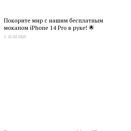
Покорите мир с нашим бесплатным
мокапом iPhone 14 Pro в руке! 🌟
21.02.2025