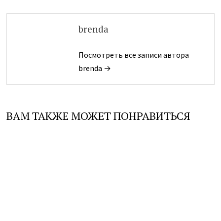
brenda
Посмотреть все записи автора
brenda →
ВАМ ТАКЖЕ МОЖЕТ ПОНРАВИТЬСЯ