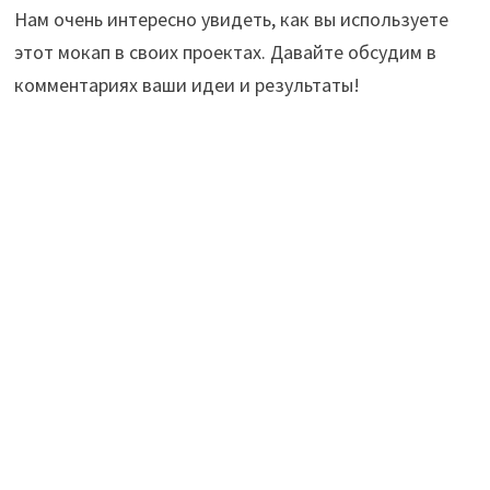
Нам очень интересно увидеть, как вы используете
этот мокап в своих проектах. Давайте обсудим в
комментариях ваши идеи и результаты!