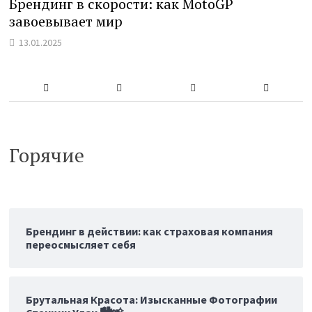
Брендинг в скорости: как MotoGP
завоевывает мир
13.01.2025
Горячие
Брендинг в действии: как страховая компания
переосмысляет себя
Брутальная Красота: Изысканные Фотографии