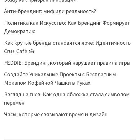
Анти-брендинг: миф или реальность?
Политика как Искусство: Как Брендинг Формирует
Демократию
Как крутые бренды становятся ярче: Идентичность
Cru+ Café 🍰
FEDDIE: Брендинг, который нарушает правила игры
Создайте Уникальные Проекты с Бесплатным
Мокапом Кофейной Чашки в Руках
Взгляд на гнев: Как одна обложка стала символом
перемен
Часы, которые связывают время и дизайн