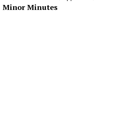
Minor Minutes