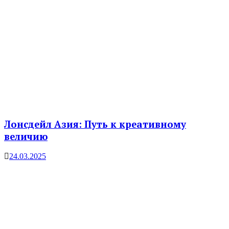
Лонсдейл Азия: Путь к креативному
величию
24.03.2025