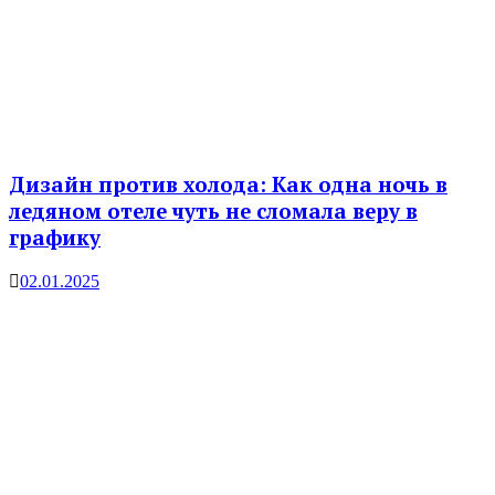
Дизайн против холода: Как одна ночь в
ледяном отеле чуть не сломала веру в
графику
02.01.2025