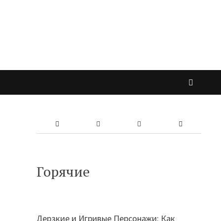
Горячие
Дерзкие и Игривые Персонажи: Как