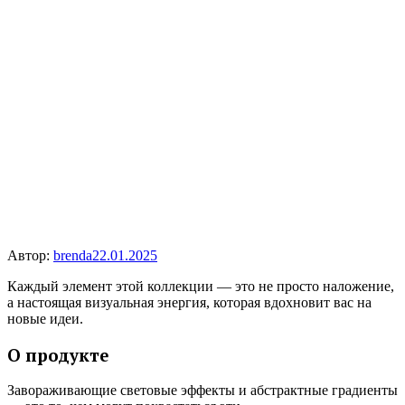
Автор:
brenda
22.01.2025
Каждый элемент этой коллекции — это не просто наложение,
а настоящая визуальная энергия, которая вдохновит вас на
новые идеи.
О продукте
Завораживающие световые эффекты и абстрактные градиенты