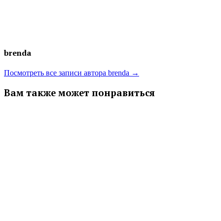
brenda
Посмотреть все записи автора brenda →
Вам также может понравиться