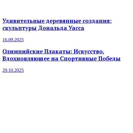
Удивительные деревянные создания:
скульптуры Дональда Уасса
16.09.2025
Олимпийские Плакаты: Искусство,
Вдохновляющее на Спортивные Победы
29.10.2025