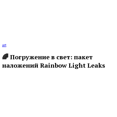
art
🌈 Погружение в свет: пакет
наложений Rainbow Light Leaks