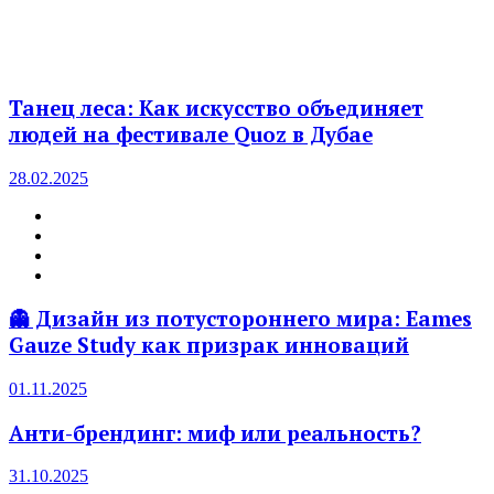
Танец леса: Как искусство объединяет
людей на фестивале Quoz в Дубае
28.02.2025
👻 Дизайн из потустороннего мира: Eames
Gauze Study как призрак инноваций
01.11.2025
Анти-брендинг: миф или реальность?
31.10.2025