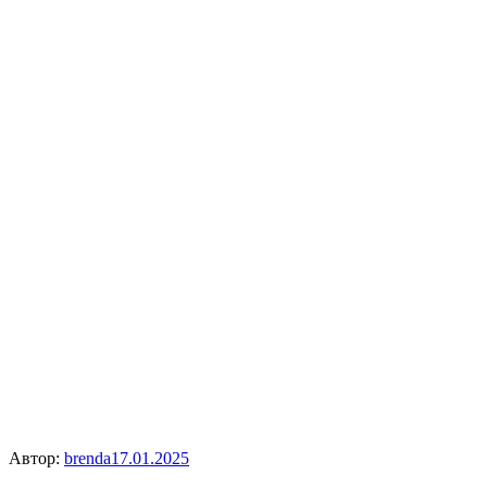
Автор:
brenda
17.01.2025