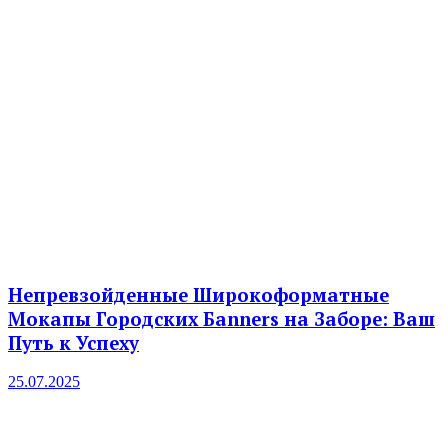
Непревзойденные Широкоформатные
Мокапы Городских Бanners на Заборе: Ваш
Путь к Успеху
25.07.2025