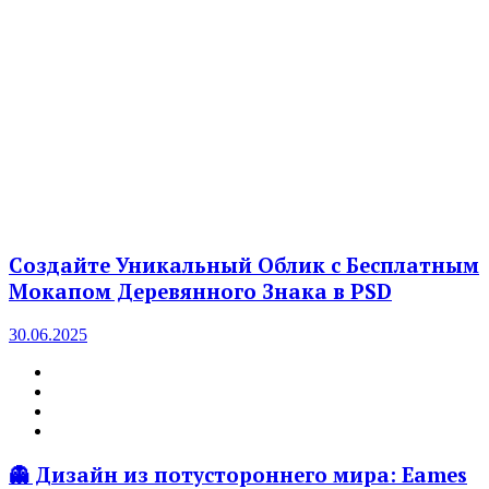
Создайте Уникальный Облик с Бесплатным
Мокапом Деревянного Знака в PSD
30.06.2025
👻 Дизайн из потустороннего мира: Eames