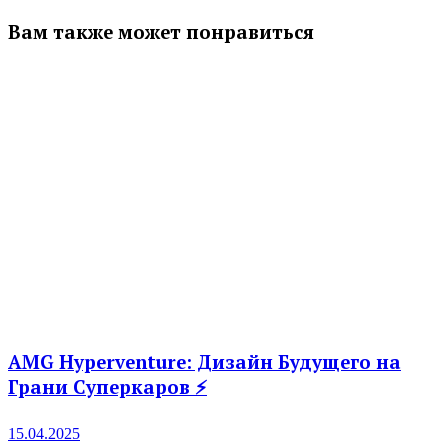
Вам также может понравиться
AMG Hyperventure: Дизайн Будущего на
Грани Суперкаров ⚡️
15.04.2025