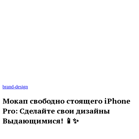
brand-design
Мокап свободно стоящего iPhone
Pro: Сделайте свои дизайны
Выдающимися! 📱✨