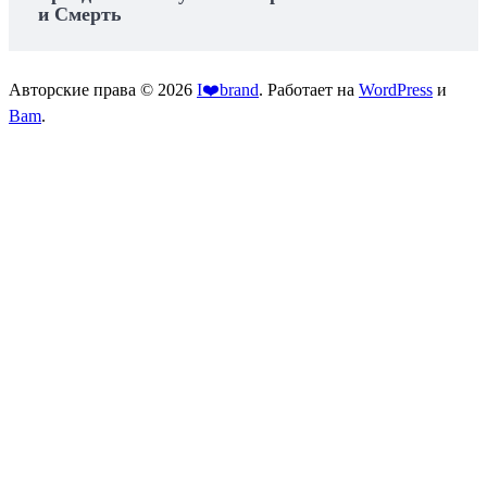
и Смерть
Авторские права © 2026
I❤️brand
. Работает на
WordPress
и
Bam
.