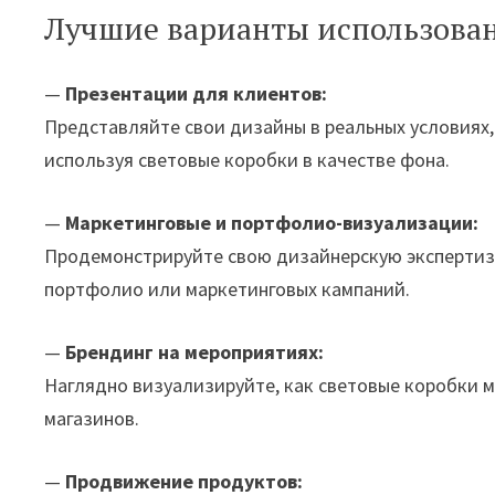
Лучшие варианты использова
—
Презентации для клиентов:
Представляйте свои дизайны в реальных условиях,
используя световые коробки в качестве фона.
—
Маркетинговые и портфолио-визуализации:
Продемонстрируйте свою дизайнерскую экспертизу
портфолио или маркетинговых кампаний.
—
Брендинг на мероприятиях:
Наглядно визуализируйте, как световые коробки 
магазинов.
—
Продвижение продуктов: