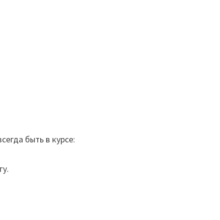
сегда быть в курсе:
гу.