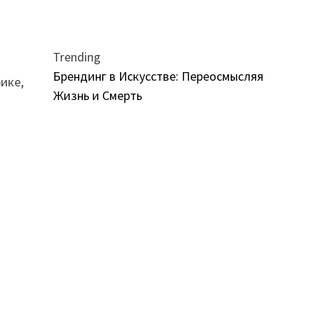
Trending
Брендинг в Искусстве: Переосмысляя
ике,
Жизнь и Смерть