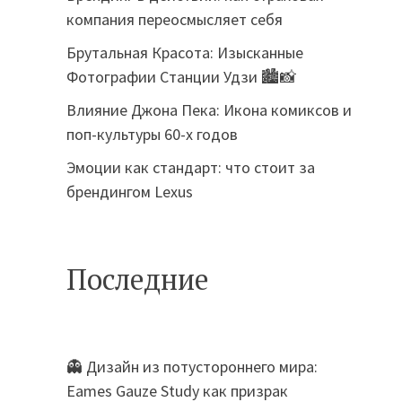
компания переосмысляет себя
Брутальная Красота: Изысканные
Фотографии Станции Удзи 🏙️📸
Влияние Джона Пека: Икона комиксов и
поп-культуры 60-х годов
Эмоции как стандарт: что стоит за
брендингом Lexus
Последние
👻 Дизайн из потустороннего мира:
Eames Gauze Study как призрак