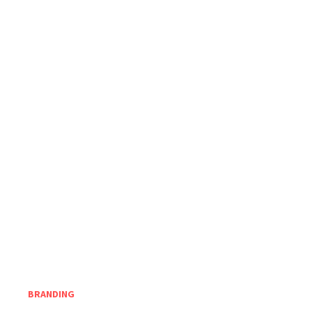
BRANDING