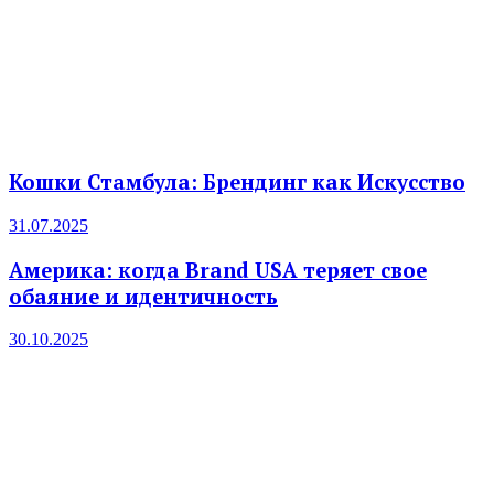
Кошки Стамбула: Брендинг как Искусство
31.07.2025
Америка: когда Brand USA теряет свое
обаяние и идентичность
30.10.2025