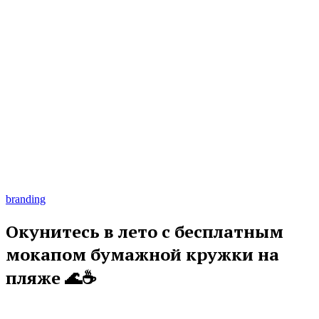
branding
Окунитесь в лето с бесплатным
мокапом бумажной кружки на
пляже 🌊☕