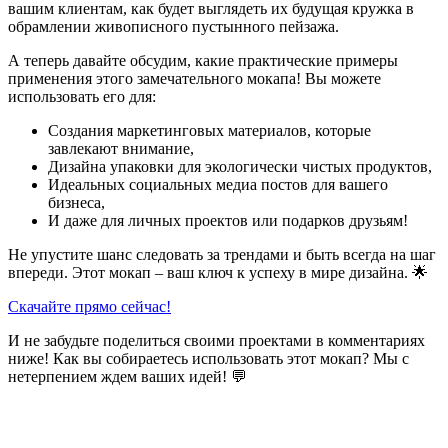
вашим клиентам, как будет выглядеть их будущая кружка в
обрамлении живописного пустынного пейзажа.
А теперь давайте обсудим, какие практические примеры
применения этого замечательного мокапа! Вы можете
использовать его для:
Создания маркетинговых материалов, которые
завлекают внимание,
Дизайна упаковки для экологически чистых продуктов,
Идеальных социальных медиа постов для вашего
бизнеса,
И даже для личных проектов или подарков друзьям!
Не упустите шанс следовать за трендами и быть всегда на шаг
впереди. Этот мокап – ваш ключ к успеху в мире дизайна. 🌟
Скачайте прямо сейчас!
И не забудьте поделиться своими проектами в комментариях
ниже! Как вы собираетесь использовать этот мокап? Мы с
нетерпением ждем ваших идей! 💬