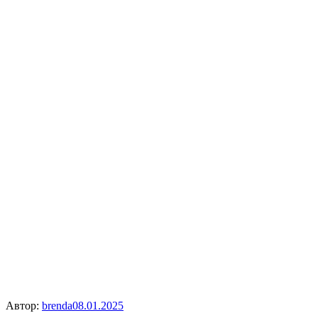
Автор:
brenda
08.01.2025