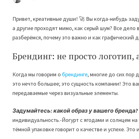
Привет, креативные души! 🚀 Вы когда-нибудь зад
а другие проходят мимо, как серый шум? Все дело 
разберёмся, почему это важно и как графический д
Брендинг: не просто логотип, 
Когда мы говорим о
брендинге
, многие до сих пор
это нечто большее; это сущность компании! Это ва
передаваемые через визуальные элементы.
Задумайтесь: какой образ у вашего бренда?
индивидуальность.-Йогурт с ягодами и солнцем на 
тёмной упаковке говорит о качестве и успехе. Это 