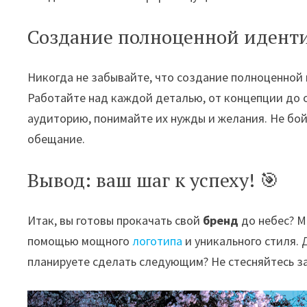
Создание полноценной иденти
Никогда не забывайте, что создание полноценной
Работайте над каждой деталью, от концепции до 
аудиторию, понимайте их нужды и желания. Не бой
обещание.
Вывод: ваш шаг к успеху! 🎯
Итак, вы готовы прокачать свой
бренд
до небес? М
помощью мощного
логотипа
и уникального стиля. 
планируете сделать следующим? Не стесняйтесь за