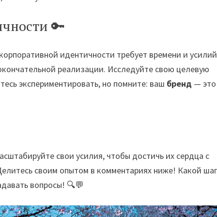
чности 🔑
 корпоративной идентичности требует времени и усилий
окончательной реализации. Исследуйте свою целевую
тесь экспериментировать, но помните: ваш
бренд
— это
асштабируйте свои усилия, чтобы достичь их сердца с
Делитесь своим опытом в комментариях ниже! Какой шаг
давать вопросы! 🔍💬