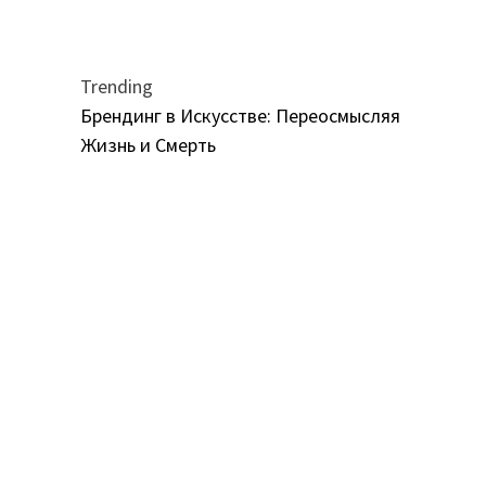
Trending
Брендинг в Искусстве: Переосмысляя
Жизнь и Смерть