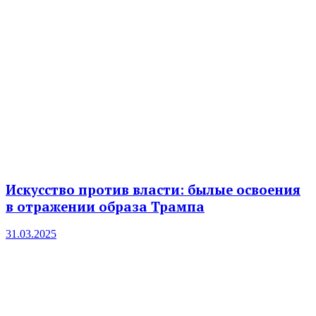
Искусство против власти: былые освоения
в отражении образа Трампа
31.03.2025