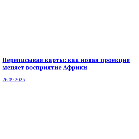
Переписывая карты: как новая проекция
меняет восприятие Африки
26.09.2025