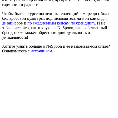
гармонии и радости.
Чтобы быть в курсе последних тенденций в мире дизайна и
бюльдосовой культуры, подписывайтесь на мой канал
для
дизайнеров
и
по ежедневным кейсам по брендингу
. И не
забывайте, что, как и кружева NeSpoon, ваш собственный
бренд также может обрести индивидуальность и
уникальность!
Хотите узнать больше о NeSpoon и её незабываемом стиле?
Ознакомьтесь с
источником
.