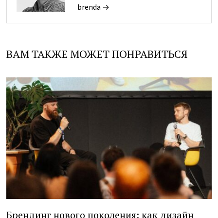
brenda →
ВАМ ТАКЖЕ МОЖЕТ ПОНРАВИТЬСЯ
Брендинг нового поколения: как дизайн