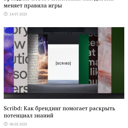
меняет правила игры
24.07.2025
Scribd: Как брендинг помогает раскрыть
потенциал знаний
06.03.2025