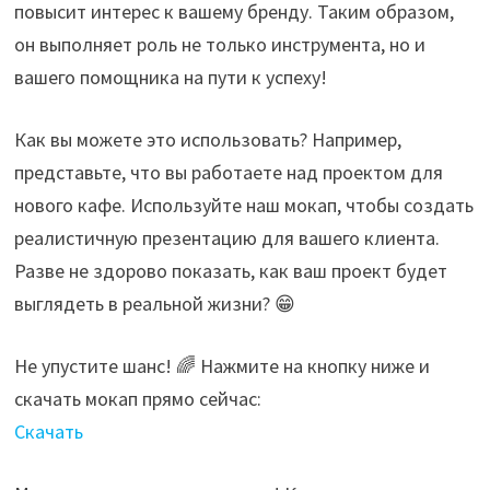
повысит интерес к вашему бренду. Таким образом,
он выполняет роль не только инструмента, но и
вашего помощника на пути к успеху!
Как вы можете это использовать? Например,
представьте, что вы работаете над проектом для
нового кафе. Используйте наш мокап, чтобы создать
реалистичную презентацию для вашего клиента.
Разве не здорово показать, как ваш проект будет
выглядеть в реальной жизни? 😁
Не упустите шанс! 🌈 Нажмите на кнопку ниже и
скачать мокап прямо сейчас:
Скачать