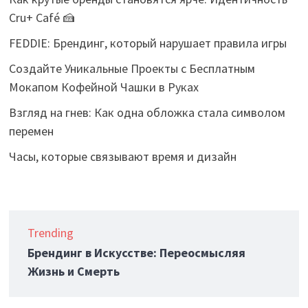
Cru+ Café 🍰
FEDDIE: Брендинг, который нарушает правила игры
Создайте Уникальные Проекты с Бесплатным
Мокапом Кофейной Чашки в Руках
Взгляд на гнев: Как одна обложка стала символом
перемен
Часы, которые связывают время и дизайн
Trending
Брендинг в Искусстве: Переосмысляя
Жизнь и Смерть