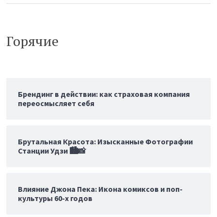
Горячие
Брендинг в действии: как страховая компания
переосмысляет себя
Брутальная Красота: Изысканные Фотографии
Станции Удзи 🏙️📸
Влияние Джона Пека: Икона комиксов и поп-
культуры 60-х годов