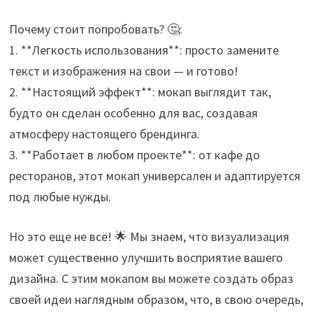
Почему стоит попробовать? 🤔:
1. **Легкость использования**: просто замените
текст и изображения на свои — и готово!
2. **Настоящий эффект**: мокап выглядит так,
будто он сделан особенно для вас, создавая
атмосферу настоящего брендинга.
3. **Работает в любом проекте**: от кафе до
ресторанов, этот мокап универсален и адаптируется
под любые нужды.
Но это еще не всё! 🌟 Мы знаем, что визуализация
может существенно улучшить восприятие вашего
дизайна. С этим мокапом вы можете создать образ
своей идеи наглядным образом, что, в свою очередь,