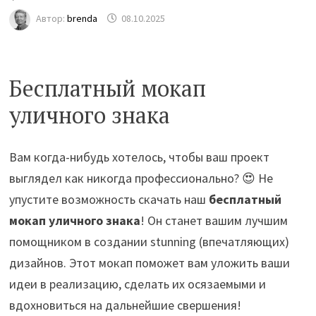
Автор:
brenda
08.10.2025
Бесплатный мокап
уличного знака
Вам когда-нибудь хотелось, чтобы ваш проект
выглядел как никогда профессионально? 😍 Не
упустите возможность скачать наш
бесплатный
мокап уличного знака
! Он станет вашим лучшим
помощником в создании stunning (впечатляющих)
дизайнов. Этот мокап поможет вам уложить ваши
идеи в реализацию, сделать их осязаемыми и
вдохновиться на дальнейшие свершения!