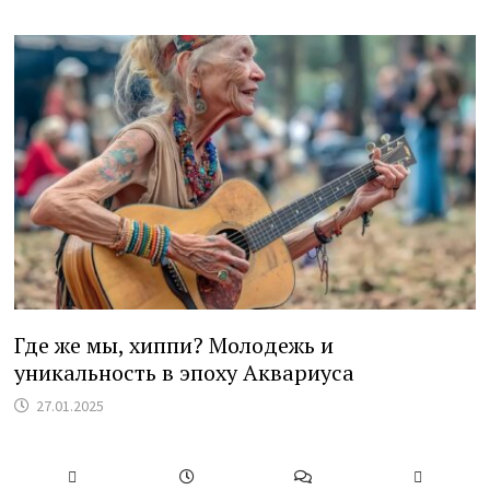
Где же мы, хиппи? Молодежь и
уникальность в эпоху Аквариуса
27.01.2025