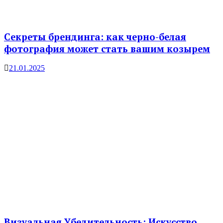
Секреты брендинга: как черно-белая
фотография может стать вашим козырем
21.01.2025
Визуальная Убедительность: Искусство