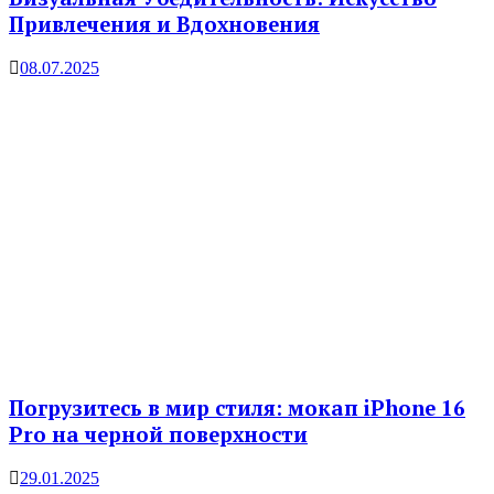
Привлечения и Вдохновения
08.07.2025
Погрузитесь в мир стиля: мокап iPhone 16
Pro на черной поверхности
29.01.2025