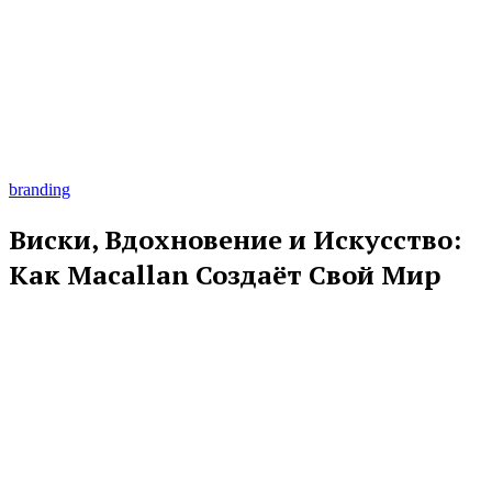
branding
Виски, Вдохновение и Искусство:
Как Macallan Создаёт Свой Мир