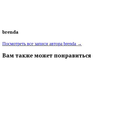
brenda
Посмотреть все записи автора brenda →
Вам также может понравиться