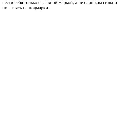
вести себя только с главной маркой, а не слишком сильно
полагаясь на подмарки.