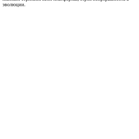
эволюции.