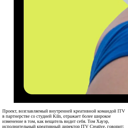
Проект, возглавляемый внутренней креативной командой ITV
в партнерстве со студией Kiln, отражает более широкое
изменение в том, как вещатель видит себя. Том Хауэр,
исполнительный креативный директор ITV Creative, говорит: