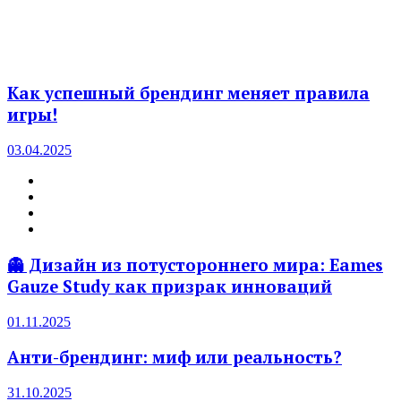
Как успешный брендинг меняет правила
игры!
03.04.2025
👻 Дизайн из потустороннего мира: Eames
Gauze Study как призрак инноваций
01.11.2025
Анти-брендинг: миф или реальность?
31.10.2025