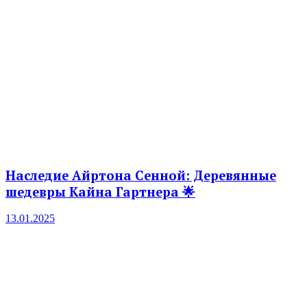
Наследие Айртона Сенной: Деревянные
шедевры Кайна Гартнера 🌟
13.01.2025