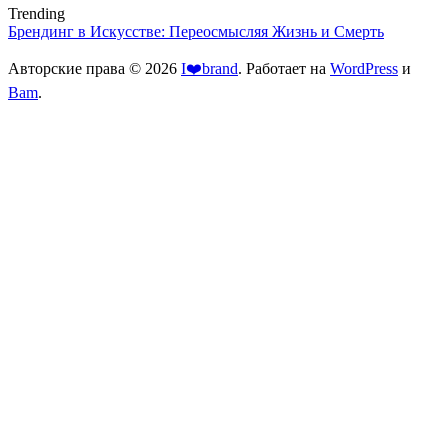
Trending
Брендинг в Искусстве: Переосмысляя Жизнь и Смерть
Авторские права © 2026
I❤️brand
. Работает на
WordPress
и
Bam
.