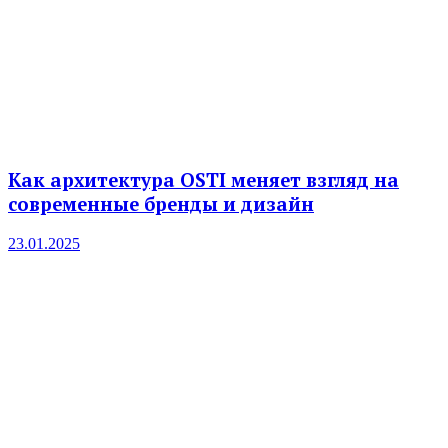
Как архитектура OSTI меняет взгляд на
современные бренды и дизайн
23.01.2025