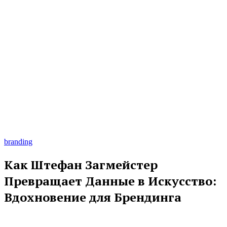
branding
Как Штефан Загмейстер
Превращает Данные в Искусство:
Вдохновение для Брендинга