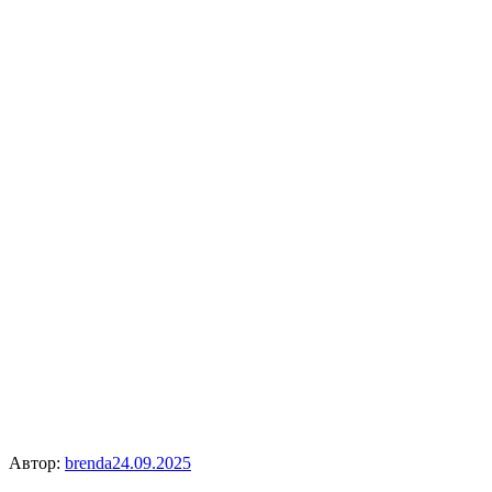
Автор:
brenda
24.09.2025