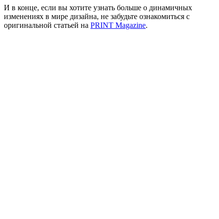
И в конце, если вы хотите узнать больше о динамичных
изменениях в мире дизайна, не забудьте ознакомиться с
оригинальной статьей на
PRINT Magazine
.