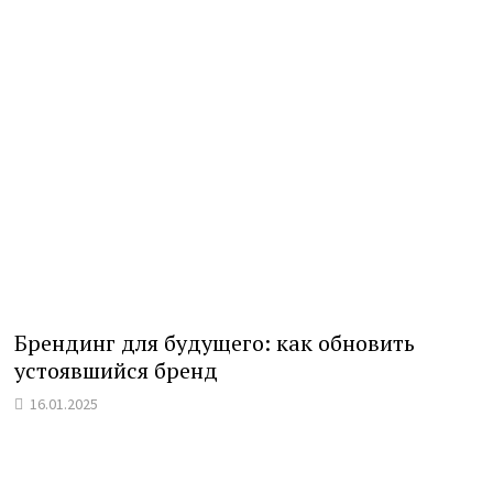
Брендинг для будущего: как обновить
устоявшийся бренд
16.01.2025