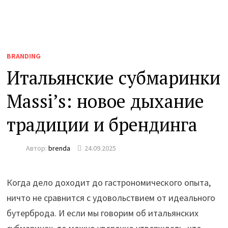
BRANDING
Итальянские субмаринки
Massi’s: новое дыхание
традиции и брендинга
Автор:
brenda
24.09.2025
Когда дело доходит до гастрономического опыта,
ничто не сравнится с удовольствием от идеального
бутерброда. И если мы говорим об итальянских