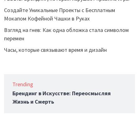
Создайте Уникальные Проекты с Бесплатным
Мокапом Кофейной Чашки в Руках
Взгляд на гнев: Как одна обложка стала символом
перемен
Часы, которые связывают время и дизайн
Trending
Брендинг в Искусстве: Переосмысляя
Жизнь и Смерть