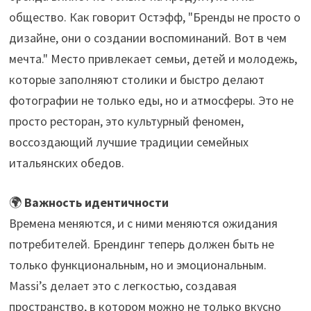
общество. Как говорит Остэфф, "Бренды не просто о
дизайне, они о создании воспоминаний. Вот в чем
мечта." Место привлекает семьи, детей и молодежь,
которые заполняют столики и быстро делают
фотографии не только еды, но и атмосферы. Это не
просто ресторан, это культурный феномен,
воссоздающий лучшие традиции семейных
итальянских обедов.
🌍
Важность идентичности
Времена меняются, и с ними меняются ожидания
потребителей. Брендинг теперь должен быть не
только функциональным, но и эмоциональным.
Massi’s делает это с легкостью, создавая
пространство, в котором можно не только вкусно