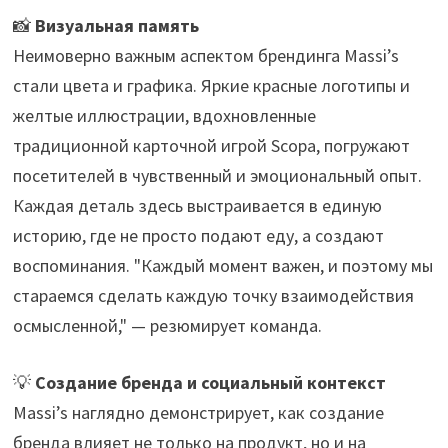
📸
Визуальная память
Неимоверно важным аспектом брендинга Massi’s
стали цвета и графика. Яркие красные логотипы и
желтые иллюстрации, вдохновленные
традиционной карточной игрой Scopa, погружают
посетителей в чувственный и эмоциональный опыт.
Каждая деталь здесь выстраивается в единую
историю, где не просто подают еду, а создают
воспоминания. "Каждый момент важен, и поэтому мы
стараемся сделать каждую точку взаимодействия
осмысленной," — резюмирует команда.
💡
Создание бренда и социальный контекст
Massi’s наглядно демонстрирует, как создание
бренда влияет не только на продукт, но и на