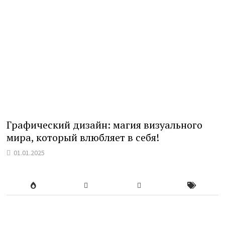
Графический дизайн: магия визуального
мира, который влюбляет в себя!
01.01.2025