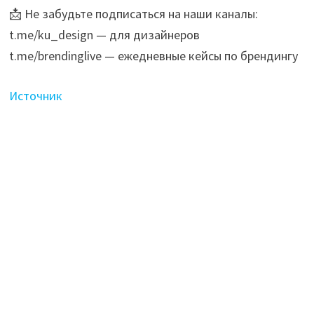
📩 Не забудьте подписаться на наши каналы:
t.me/ku_design — для дизайнеров
t.me/brendinglive — ежедневные кейсы по брендингу
Источник