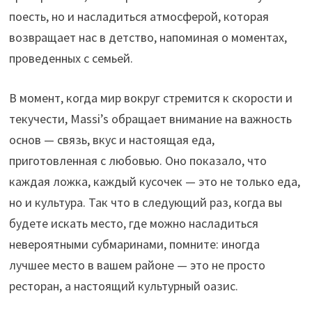
поесть, но и насладиться атмосферой, которая
возвращает нас в детство, напоминая о моментах,
проведенных с семьей.
В момент, когда мир вокруг стремится к скорости и
текучести, Massi’s обращает внимание на важность
основ — связь, вкус и настоящая еда,
приготовленная с любовью. Оно показало, что
каждая ложка, каждый кусочек — это не только еда,
но и культура. Так что в следующий раз, когда вы
будете искать место, где можно насладиться
невероятными субмаринами, помните: иногда
лучшее место в вашем районе — это не просто
ресторан, а настоящий культурный оазис.