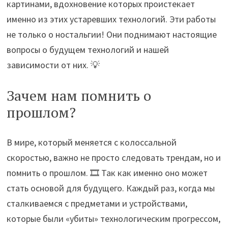
картинами, вдохновение которых проистекает
именно из этих устаревших технологий. Эти работы
не только о ностальгии! Они поднимают настоящие
вопросы о будущем технологий и нашей
зависимости от них. 💡
Зачем нам помнить о
прошлом?
В мире, который меняется с колоссальной
скоростью, важно не просто следовать трендам, но и
помнить о прошлом. 🎞️ Так как именно оно может
стать основой для будущего. Каждый раз, когда мы
сталкиваемся с предметами и устройствами,
которые были «убиты» технологическим прогрессом,