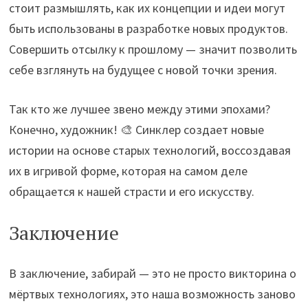
стоит размышлять, как их концепции и идеи могут
быть использованы в разработке новых продуктов.
Совершить отсылку к прошлому — значит позволить
себе взглянуть на будущее с новой точки зрения.
Так кто же лучшее звено между этими эпохами?
Конечно, художник! 🎨 Синклер создает новые
истории на основе старых технологий, воссоздавая
их в игривой форме, которая на самом деле
обращается к нашей страсти и его искусству.
Заключение
В заключение, забирай — это не просто викторина о
мёртвых технологиях, это наша возможность заново