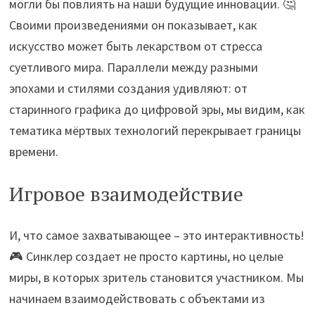
могли бы повлиять на наши будущие инновации. 🤔
Своими произведениями он показывает, как
искусство может быть лекарством от стресса
суетливого мира. Параллели между разными
эпохами и стилями создания удивляют: от
старинного графика до цифровой эры, мы видим, как
тематика мёртвых технологий перекрывает границы
времени.
Игровое взаимодействие
И, что самое захватывающее – это интерактивность!
🎮 Синклер создает не просто картины, но целые
миры, в которых зритель становится участником. Мы
начинаем взаимодействовать с объектами из