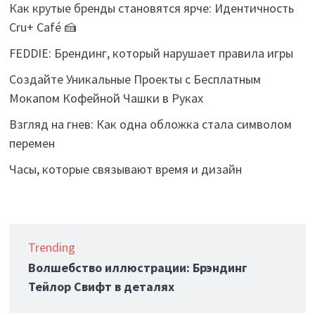
Как крутые бренды становятся ярче: Идентичность
Cru+ Café 🍰
FEDDIE: Брендинг, который нарушает правила игры
Создайте Уникальные Проекты с Бесплатным
Мокапом Кофейной Чашки в Руках
Взгляд на гнев: Как одна обложка стала символом
перемен
Часы, которые связывают время и дизайн
Trending
Волшебство иллюстрации: Брэндинг
Тейлор Свифт в деталях