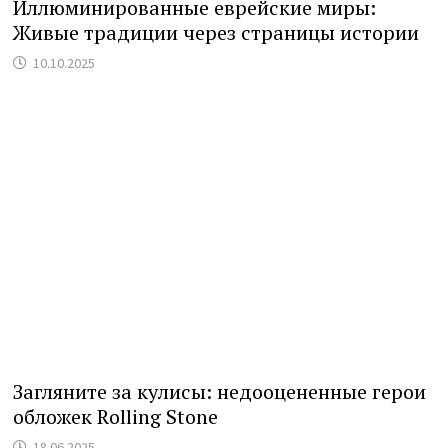
Иллюминированные еврейские миры:
Живые традиции через страницы истории
10.10.2025
Загляните за кулисы: недооцененные герои
обложек Rolling Stone
18.06.2025