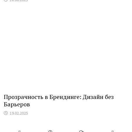
Прозрачность в Брендинге: Дизайн без
Барьеров
19.02.2025