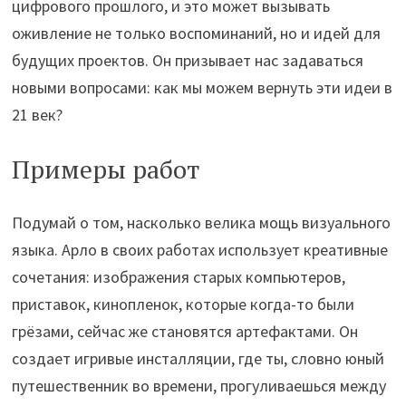
цифрового прошлого, и это может вызывать
оживление не только воспоминаний, но и идей для
будущих проектов. Он призывает нас задаваться
новыми вопросами: как мы можем вернуть эти идеи в
21 век?
Примеры работ
Подумай о том, насколько велика мощь визуального
языка. Арло в своих работах использует креативные
сочетания: изображения старых компьютеров,
приставок, кинопленок, которые когда-то были
грёзами, сейчас же становятся артефактами. Он
создает игривые инсталляции, где ты, словно юный
путешественник во времени, прогуливаешься между