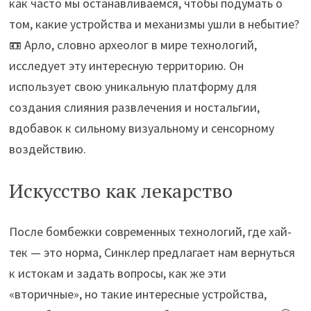
как часто мы останавливаемся, чтобы подумать о
том, какие устройства и механизмы ушли в небытие?
📼 Арло, словно археолог в мире технологий,
исследует эту интересную территорию. Он
использует свою уникальную платформу для
создания слияния развлечения и ностальгии,
вдобавок к сильному визуальному и сенсорному
воздействию.
Искусство как лекарство
После бомбежки современных технологий, где хай-
тек — это норма, Синклер предлагает нам вернуться
к истокам и задать вопросы, как же эти
«вторичные», но такие интересные устройства,