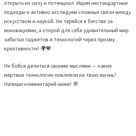
открыть их силу и потенциал. Ищем нестандартные
подходы и активно исследуем сложные связи между
искусством и наукой. Не теряйся в бегстве за
инновациями, а открой для себя удивительный мир
забытых гаджетов и технологий через призму
креативности! 🌍💖
Не бойся делиться своими мыслями — какие
мёртвые технологии повлияли на твою жизнь?
Напиши комментарий ниже! 💬