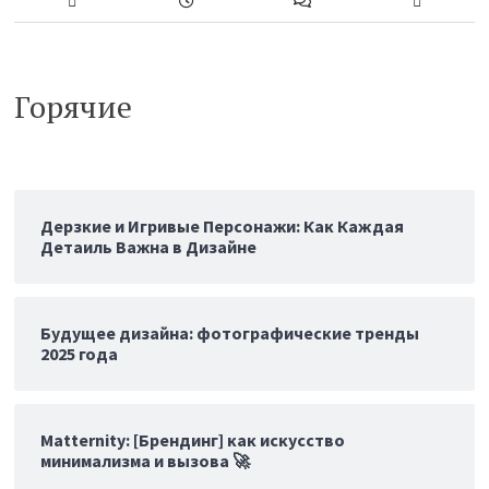
Горячие
Дерзкие и Игривые Персонажи: Как Каждая
Детаиль Важна в Дизайне
Будущее дизайна: фотографические тренды
2025 года
Matternity: [Брендинг] как искусство
минимализма и вызова 🚀