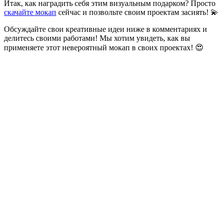
Итак, как наградить себя этим визуальным подарком? Просто
скачайте мокап
сейчас и позвольте своим проектам засиять! 💫
Обсуждайте свои креативные идеи ниже в комментариях и
делитесь своими работами! Мы хотим увидеть, как вы
применяете этот невероятный мокап в своих проектах! 😍