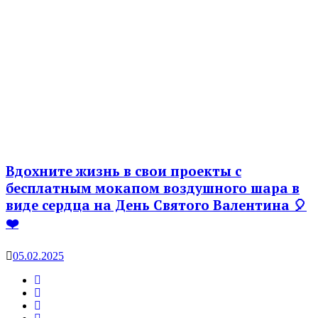
Вдохните жизнь в свои проекты с
бесплатным мокапом воздушного шара в
виде сердца на День Святого Валентина 🎈
❤️
05.02.2025