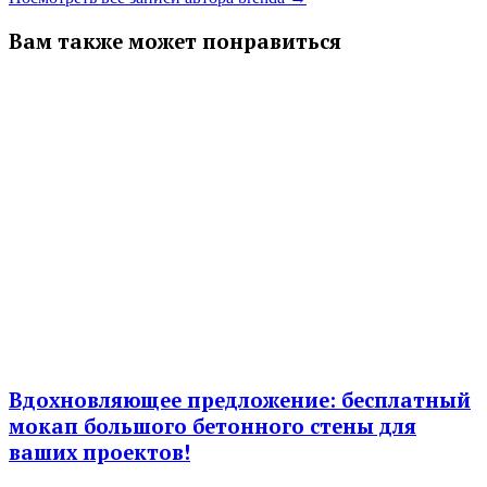
Вам также может понравиться
Вдохновляющее предложение: бесплатный
мокап большого бетонного стены для
ваших проектов!