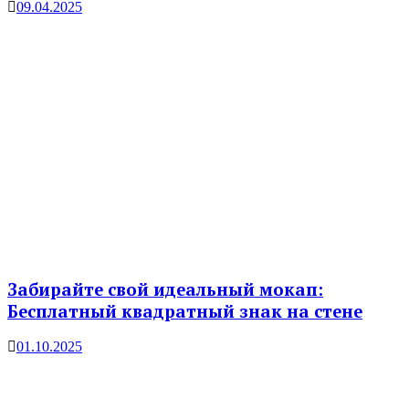
09.04.2025
Забирайте свой идеальный мокап:
Бесплатный квадратный знак на стене
01.10.2025