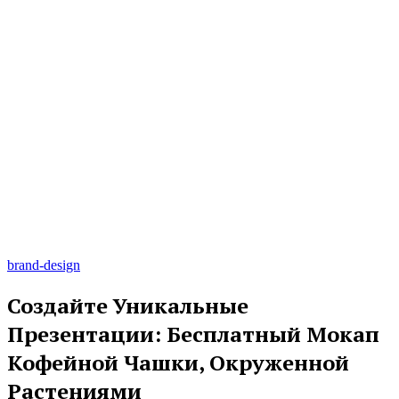
brand-design
Создайте Уникальные
Презентации: Бесплатный Мокап
Кофейной Чашки, Окруженной
Растениями