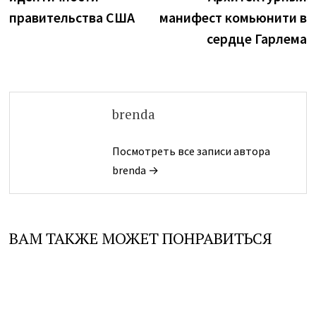
правительства США
манифест комьюнити в
сердце Гарлема
brenda
Посмотреть все записи автора
brenda →
ВАМ ТАКЖЕ МОЖЕТ ПОНРАВИТЬСЯ