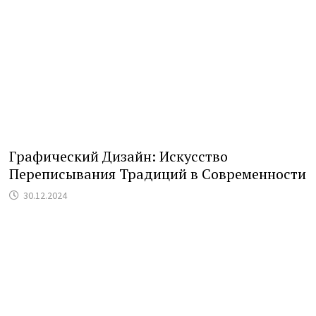
Графический Дизайн: Искусство
Переписывания Традиций в Современности
30.12.2024