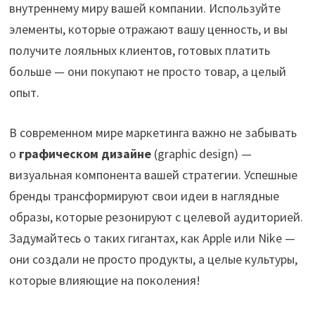
внутреннему миру вашей компании. Используйте
элементы, которые отражают вашу ценность, и вы
получите лояльных клиентов, готовых платить
больше — они покупают не просто товар, а целый
опыт.
В современном мире маркетинга важно не забывать
о
графическом дизайне
(graphic design) —
визуальная компонента вашей стратегии. Успешные
бренды трансформируют свои идеи в наглядные
образы, которые резонируют с целевой аудиторией.
Задумайтесь о таких гигантах, как Apple или Nike —
они создали не просто продукты, а целые культуры,
которые влияющие на поколения!