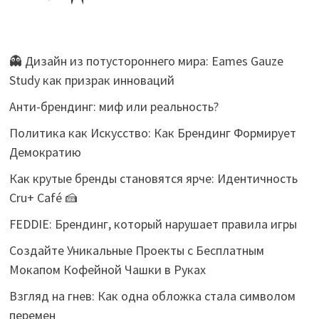
👻 Дизайн из потустороннего мира: Eames Gauze
Study как призрак инноваций
Анти-брендинг: миф или реальность?
Политика как Искусство: Как Брендинг Формирует
Демократию
Как крутые бренды становятся ярче: Идентичность
Cru+ Café 🍰
FEDDIE: Брендинг, который нарушает правила игры
Создайте Уникальные Проекты с Бесплатным
Мокапом Кофейной Чашки в Руках
Взгляд на гнев: Как одна обложка стала символом
перемен