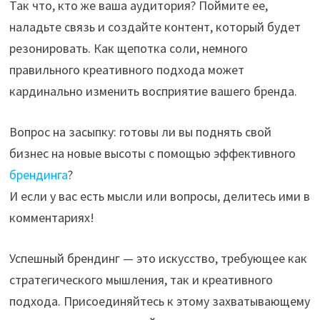
Так что, кто же ваша аудитория? Поймите ее,
наладьте связь и создайте контент, который будет
резонировать. Как щепотка соли, немного
правильного креативного подхода может
кардинально изменить восприятие вашего бренда.
Вопрос на засыпку: готовы ли вы поднять свой
бизнес на новые высоты с помощью эффективного
брендинга
?
И если у вас есть мысли или вопросы, делитесь ими в
комментариях!
Успешный брендинг — это искусство, требующее как
стратегического мышления, так и креативного
подхода. Присоединяйтесь к этому захватывающему