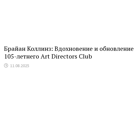
Брайан Коллинз: Вдохновение и обновление
105-летнего Art Directors Club
11.08.2025