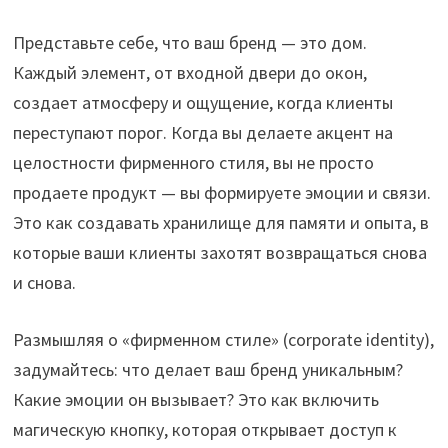
Представьте себе, что ваш бренд — это дом.
Каждый элемент, от входной двери до окон,
создает атмосферу и ощущение, когда клиенты
переступают порог. Когда вы делаете акцент на
целостности фирменного стиля, вы не просто
продаете продукт — вы формируете эмоции и связи.
Это как создавать хранилище для памяти и опыта, в
которые ваши клиенты захотят возвращаться снова
и снова.
Размышляя о «фирменном стиле» (corporate identity),
задумайтесь: что делает ваш бренд уникальным?
Какие эмоции он вызывает? Это как включить
магическую кнопку, которая открывает доступ к