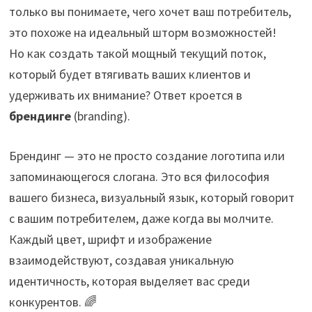
только вы понимаете, чего хочет ваш потребитель,
это похоже на идеальный шторм возможностей!
Но как создать такой мощный текущий поток,
который будет втягивать ваших клиентов и
удерживать их внимание? Ответ кроется в
брендинге
(branding).
Брендинг — это не просто создание логотипа или
запоминающегося слогана. Это вся философия
вашего бизнеса, визуальный язык, который говорит
с вашим потребителем, даже когда вы молчите.
Каждый цвет, шрифт и изображение
взаимодействуют, создавая уникальную
идентичность, которая выделяет вас среди
конкурентов. 🌈