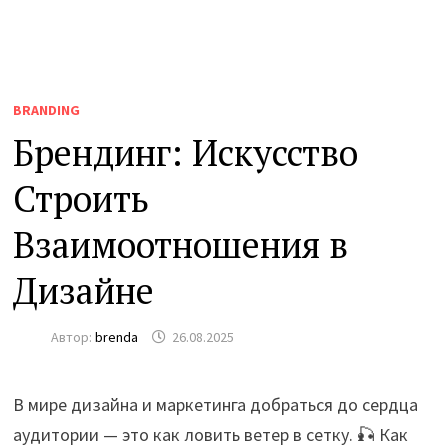
BRANDING
Брендинг: Искусство
Строить
Взаимоотношения в
Дизайне
Автор:
brenda
26.08.2025
В мире дизайна и маркетинга добраться до сердца
аудитории — это как ловить ветер в сетку. 🎣 Как