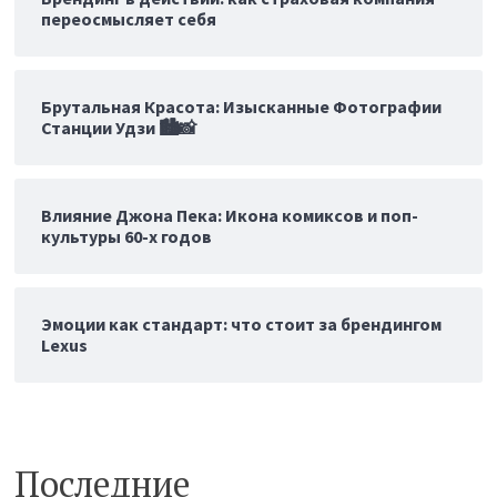
переосмысляет себя
Брутальная Красота: Изысканные Фотографии
Станции Удзи 🏙️📸
Влияние Джона Пека: Икона комиксов и поп-
культуры 60-х годов
Эмоции как стандарт: что стоит за брендингом
Lexus
Последние