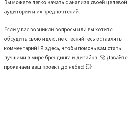
Вы можете легко начать с анализа своей целевой
аудитории и их предпочтений.
Если у вас возникли вопросы или вы хотите
обсудить свою идею, не стесняйтесь оставлять
комментарий! Я здесь, чтобы помочь вам стать
лучшими в мире брендинга и дизайна. 🚀 Давайте
прокачаем ваш проект до небес! 💥