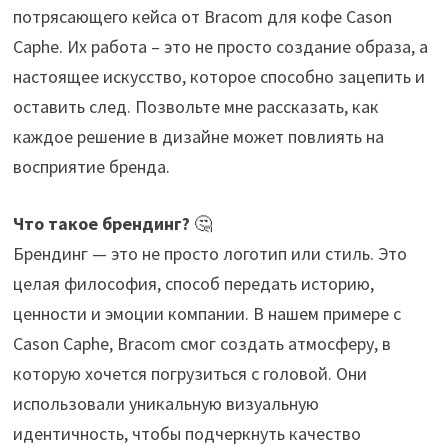
потрясающего кейса от Bracom для кофе Cason
Caphe. Их работа – это не просто создание образа, а
настоящее искусство, которое способно зацепить и
оставить след. Позвольте мне рассказать, как
каждое решение в дизайне может повлиять на
восприятие бренда.
Что такое брендинг?
🤔
Брендинг — это не просто логотип или стиль. Это
целая философия, способ передать историю,
ценности и эмоции компании. В нашем примере с
Cason Caphe, Bracom смог создать атмосферу, в
которую хочется погрузиться с головой. Они
использовали уникальную визуальную
идентичность, чтобы подчеркнуть качество