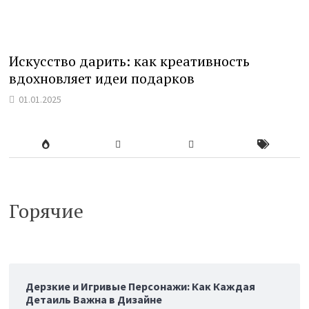
Искусство дарить: как креативность
вдохновляет идеи подарков
01.01.2025
Горячие
Дерзкие и Игривые Персонажи: Как Каждая
Детаиль Важна в Дизайне