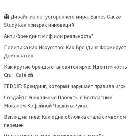
👻 Дизайн из потустороннего мира: Eames Gauze
Study как призрак инноваций
Анти-брендинг: миф или реальность?
Политика как Искусство: Как Брендинг Формирует
Демократию
Как крутые бренды становятся ярче: Идентичность
Cru+ Café 🍰
FEDDIE: Брендинг, который нарушает правила игры
Создайте Уникальные Проекты с Бесплатным
Мокапом Кофейной Чашки в Руках
Взгляд на гнев: Как одна обложка стала символом
перемен