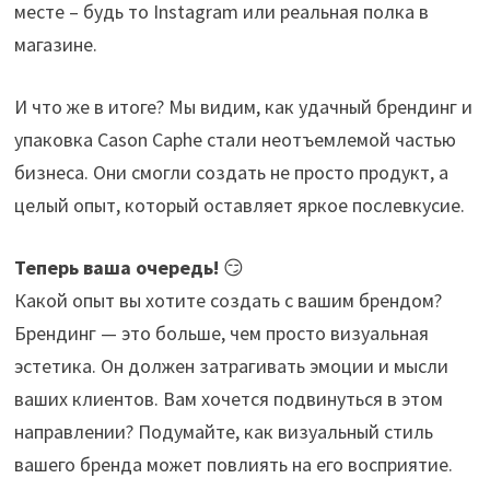
месте – будь то Instagram или реальная полка в
магазине.
И что же в итоге? Мы видим, как удачный брендинг и
упаковка Cason Caphe стали неотъемлемой частью
бизнеса. Они смогли создать не просто продукт, а
целый опыт, который оставляет яркое послевкусие.
Теперь ваша очередь!
😏
Какой опыт вы хотите создать с вашим брендом?
Брендинг — это больше, чем просто визуальная
эстетика. Он должен затрагивать эмоции и мысли
ваших клиентов. Вам хочется подвинуться в этом
направлении? Подумайте, как визуальный стиль
вашего бренда может повлиять на его восприятие.