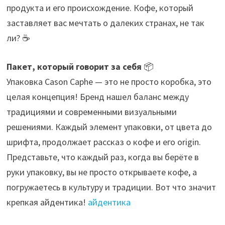
продукта и его происхождение. Кофе, который
заставляет вас мечтать о далеких странах, не так
ли? ☕
Пакет, который говорит за себя
📦
Упаковка Cason Caphe — это не просто коробка, это
целая концепция! Бренд нашел баланс между
традициями и современными визуальными
решениями. Каждый элемент упаковки, от цвета до
шрифта, продолжает рассказ о кофе и его origin.
Представьте, что каждый раз, когда вы берёте в
руки упаковку, вы не просто открываете кофе, а
погружаетесь в культуру и традиции. Вот что значит
крепкая айдентика!
айдентика