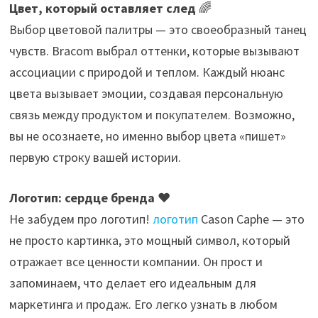
Цвет, который оставляет след
🌈
Выбор цветовой палитры — это своеобразный танец
чувств. Bracom выбрал оттенки, которые вызывают
ассоциации с природой и теплом. Каждый нюанс
цвета вызывает эмоции, создавая персональную
связь между продуктом и покупателем. Возможно,
вы не осознаете, но именно выбор цвета «пишет»
первую строку вашей истории.
Логотип: сердце бренда
❤️
Не забудем про логотип!
логотип
Cason Caphe — это
не просто картинка, это мощный символ, который
отражает все ценности компании. Он прост и
запоминаем, что делает его идеальным для
маркетинга и продаж. Его легко узнать в любом