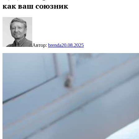
как ваш союзник
Автор:
brenda
20.08.2025