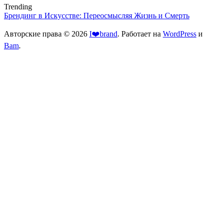
Trending
Брендинг в Искусстве: Переосмысляя Жизнь и Смерть
Авторские права © 2026
I❤️brand
. Работает на
WordPress
и
Bam
.