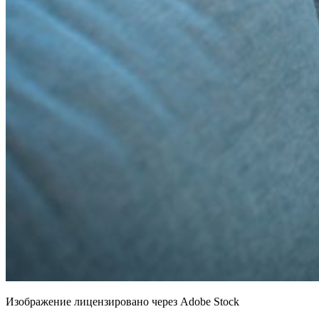
Изображение лицензировано через Adobe Stock