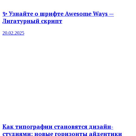
✨ Узнайте о шрифте Awesome Ways —
Лигатурный скрипт
20.02.2025
Как типографии становятся дизайн-
студиями: новые горизонты айдентики