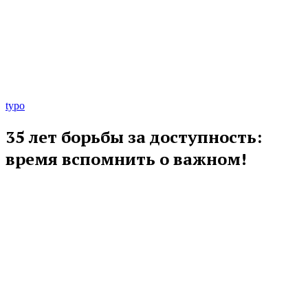
typo
35 лет борьбы за доступность:
время вспомнить о важном!