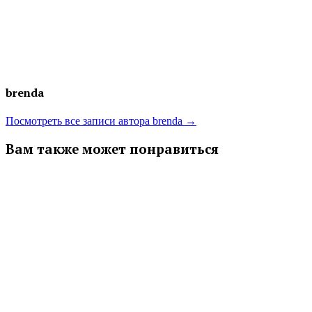
записям
brenda
Посмотреть все записи автора brenda →
Вам также может понравиться