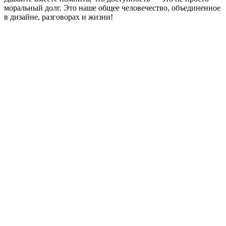
моральный долг. Это наше общее человечество, объединенное
в дизайне, разговорах и жизни!