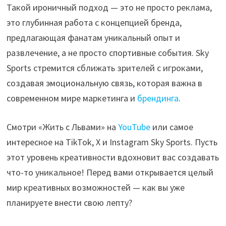
Такой ироничный подход — это не просто реклама,
это глубинная работа с концепцией бренда,
предлагающая фанатам уникальный опыт и
развлечение, а не просто спортивные события. Sky
Sports стремится сближать зрителей с игроками,
создавая эмоциональную связь, которая важна в
современном мире маркетинга и
брендинга
.
Смотри «Жить с Львами» на
YouTube
или самое
интересное на TikTok, X и Instagram Sky Sports. Пусть
этот уровень креативности вдохновит вас создавать
что-то уникальное! Перед вами открывается целый
мир креативных возможностей — как вы уже
планируете внести свою лепту?