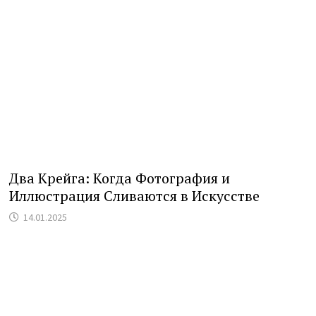
Два Крейга: Когда Фотография и
Иллюстрация Сливаются в Искусстве
14.01.2025