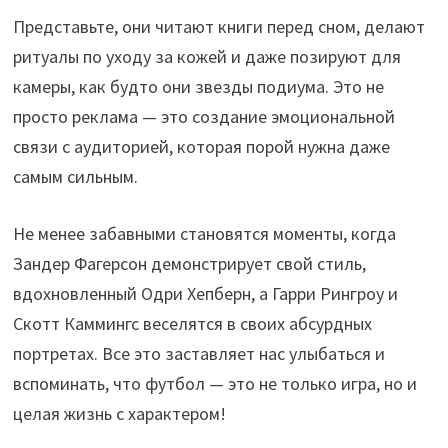
Представьте, они читают книги перед сном, делают
ритуалы по уходу за кожей и даже позируют для
камеры, как будто они звезды подиума. Это не
просто реклама — это создание эмоциональной
связи с аудиторией, которая порой нужна даже
самым сильным.
Не менее забавными становятся моменты, когда
Зандер Фагерсон демонстрирует свой стиль,
вдохновленный Одри Хепберн, а Гарри Рингроу и
Скотт Каммингс веселятся в своих абсурдных
портретах. Все это заставляет нас улыбаться и
вспоминать, что футбол — это не только игра, но и
целая жизнь с характером!