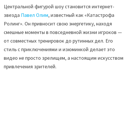
Центральной фигурой шоу становится интернет-
звезда
Павел Олим
, известный как «Катастрофа
Ролинг». Он привносит свою энергетику, находя
смешные моменты в повседневной жизни игроков —
от совместных тренировок до рутинных дел. Его
стиль с приключениями и изюминкой делает это
видео не просто зрелищем, а настоящим искусством
привлечения зрителей.