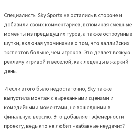
Специалисты Sky Sports не остались в стороне и
добавили своих комментариев, вспоминая смешные
моменты из предыдущих туров, а также остроумные
шутки, включая упоминание о том, что валлийских
экспертов больше, чем игроков. Это делает всякую
рекламу игривой и веселой, как леденцы в жаркий
день.
И если этого было недостаточно, Sky также
выпустила монтаж с вырезанными сценами и
комедийными моментами, не вошедшими в
финальную версию. Это добавляет эфемерности
проекту, ведь кто не любит «забавные неудачи»?