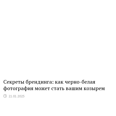
Секреты брендинга: как черно-белая
фотография может стать вашим козырем
21.01.2025