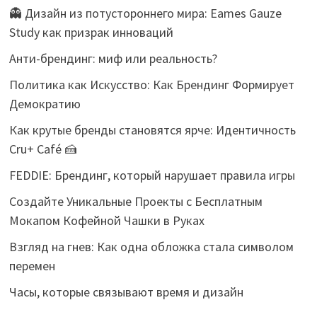
👻 Дизайн из потустороннего мира: Eames Gauze
Study как призрак инноваций
Анти-брендинг: миф или реальность?
Политика как Искусство: Как Брендинг Формирует
Демократию
Как крутые бренды становятся ярче: Идентичность
Cru+ Café 🍰
FEDDIE: Брендинг, который нарушает правила игры
Создайте Уникальные Проекты с Бесплатным
Мокапом Кофейной Чашки в Руках
Взгляд на гнев: Как одна обложка стала символом
перемен
Часы, которые связывают время и дизайн