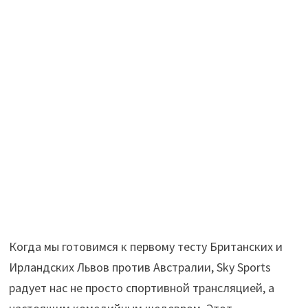
Когда мы готовимся к первому тесту Британских и
Ирландских Львов против Австралии, Sky Sports
радует нас не просто спортивной трансляцией, а