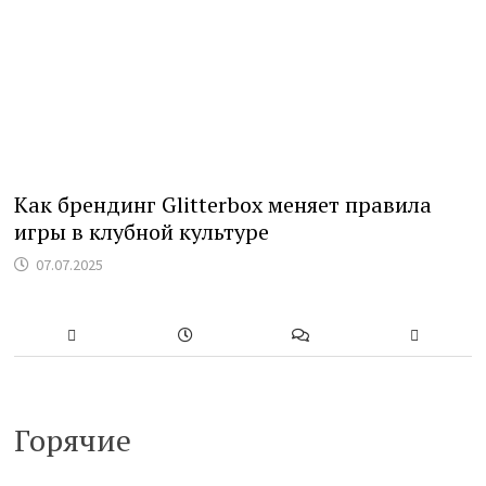
Как брендинг Glitterbox меняет правила
игры в клубной культуре
07.07.2025
Горячие