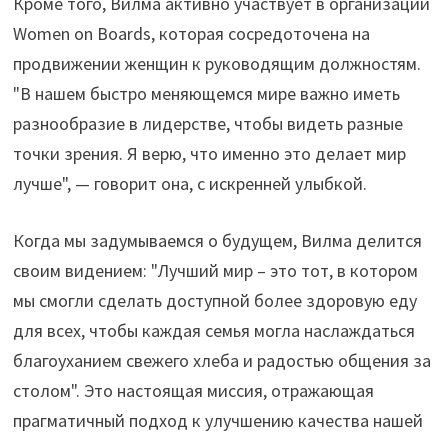
Кроме того, Вилма активно участвует в организации
Women on Boards, которая сосредоточена на
продвижении женщин к руководящим должностям.
"В нашем быстро меняющемся мире важно иметь
разнообразие в лидерстве, чтобы видеть разные
точки зрения. Я верю, что именно это делает мир
лучше", — говорит она, с искренней улыбкой.
Когда мы задумываемся о будущем, Вилма делится
своим видением: "Лучший мир – это тот, в котором
мы смогли сделать доступной более здоровую еду
для всех, чтобы каждая семья могла наслаждаться
благоуханием свежего хлеба и радостью общения за
столом". Это настоящая миссия, отражающая
прагматичный подход к улучшению качества нашей