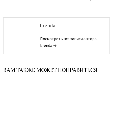
brenda
Посмотреть все записи автора
brenda →
ВАМ ТАКЖЕ МОЖЕТ ПОНРАВИТЬСЯ