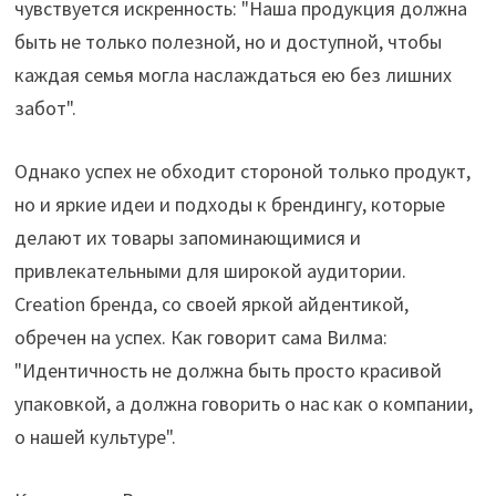
чувствуется искренность: "Наша продукция должна
быть не только полезной, но и доступной, чтобы
каждая семья могла наслаждаться ею без лишних
забот".
Однако успех не обходит стороной только продукт,
но и яркие идеи и подходы к брендингу, которые
делают их товары запоминающимися и
привлекательными для широкой аудитории.
Creation бренда, со своей яркой айдентикой,
обречен на успех. Как говорит сама Вилма:
"Идентичность не должна быть просто красивой
упаковкой, а должна говорить о нас как о компании,
о нашей культуре".