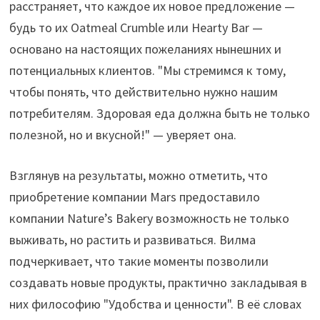
расстраняет, что каждое их новое предложение —
будь то их Oatmeal Crumble или Hearty Bar —
основано на настоящих пожеланиях нынешних и
потенциальных клиентов. "Мы стремимся к тому,
чтобы понять, что действительно нужно нашим
потребителям. Здоровая еда должна быть не только
полезной, но и вкусной!" — уверяет она.
Взглянув на результаты, можно отметить, что
приобретение компании Mars предоставило
компании Nature’s Bakery возможность не только
выживать, но растить и развиваться. Вилма
подчеркивает, что такие моменты позволили
создавать новые продукты, практично закладывая в
них философию "Удобства и ценности". В её словах