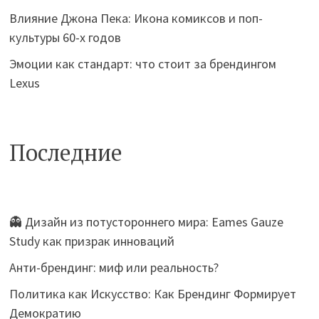
Влияние Джона Пека: Икона комиксов и поп-
культуры 60-х годов
Эмоции как стандарт: что стоит за брендингом
Lexus
Последние
👻 Дизайн из потустороннего мира: Eames Gauze
Study как призрак инноваций
Анти-брендинг: миф или реальность?
Политика как Искусство: Как Брендинг Формирует
Демократию