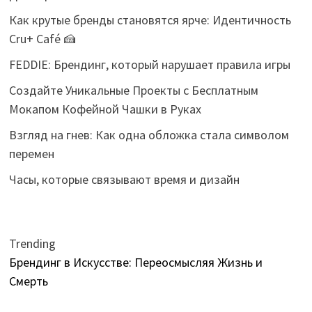
Как крутые бренды становятся ярче: Идентичность
Cru+ Café 🍰
FEDDIE: Брендинг, который нарушает правила игры
Создайте Уникальные Проекты с Бесплатным
Мокапом Кофейной Чашки в Руках
Взгляд на гнев: Как одна обложка стала символом
перемен
Часы, которые связывают время и дизайн
Trending
Брендинг в Искусстве: Переосмысляя Жизнь и
Смерть