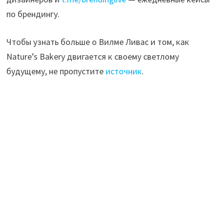
по брендингу.
Чтобы узнать больше о Вилме Ливас и том, как
Nature’s Bakery двигается к своему светлому
будущему, не пропустите
источник
.