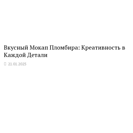
Вкусный Мокап Пломбира: Креативность в
Каждой Детали
21.01.2025