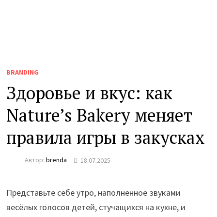
BRANDING
Здоровье и вкус: как
Nature’s Bakery меняет
правила игры в закусках
Автор:
brenda
18.07.2025
Представьте себе утро, наполненное звуками
весёлых голосов детей, стучащихся на кухне, и