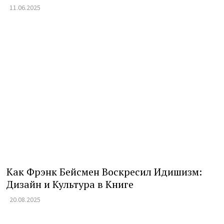
11.06.2025
Как Фрэнк Бейсмен Воскресил Идишизм:
Дизайн и Культура в Книге
20.08.2025