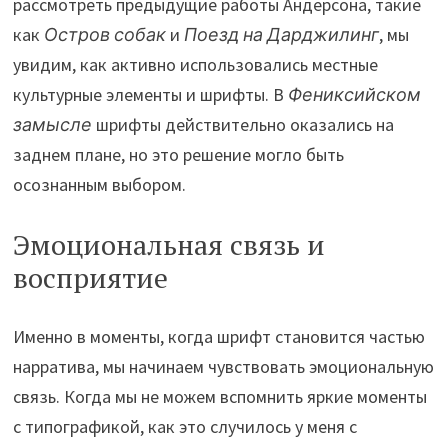
рассмотреть предыдущие работы Андерсона, такие
как
Остров собак
и
Поезд на Дарджилинг
, мы
увидим, как активно использовались местные
культурные элементы и шрифты. В
Фениксийском
замысле
шрифты действительно оказались на
заднем плане, но это решение могло быть
осознанным выбором.
Эмоциональная связь и
восприятие
Именно в моменты, когда шрифт становится частью
нарратива, мы начинаем чувствовать эмоциональную
связь. Когда мы не можем вспомнить яркие моменты
с типографикой, как это случилось у меня с