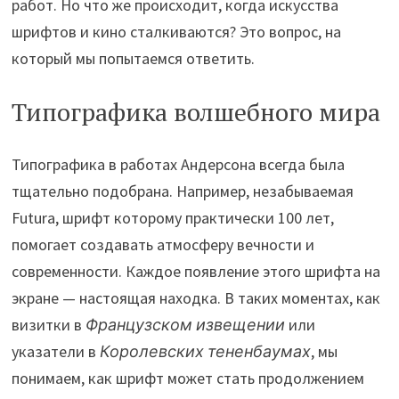
работ. Но что же происходит, когда искусства
шрифтов и кино сталкиваются? Это вопрос, на
который мы попытаемся ответить.
Типографика волшебного мира
Типографика в работах Андерсона всегда была
тщательно подобрана. Например, незабываемая
Futura, шрифт которому практически 100 лет,
помогает создавать атмосферу вечности и
современности. Каждое появление этого шрифта на
экране — настоящая находка. В таких моментах, как
визитки в
Французском извещении
или
указатели в
Королевских тененбаумах
, мы
понимаем, как шрифт может стать продолжением