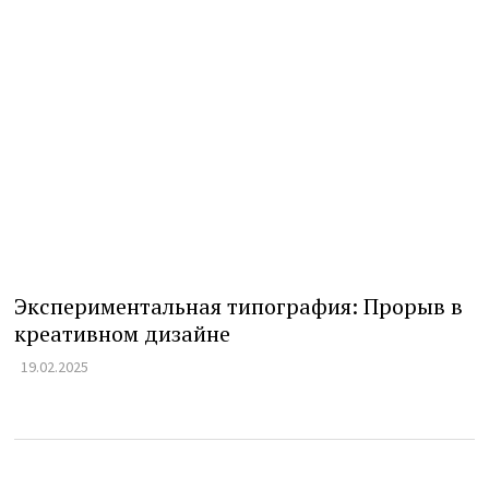
Экспериментальная типография: Прорыв в
креативном дизайне
19.02.2025