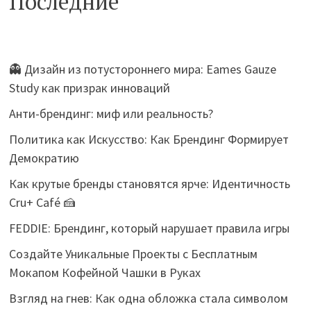
Последние
👻 Дизайн из потустороннего мира: Eames Gauze
Study как призрак инноваций
Анти-брендинг: миф или реальность?
Политика как Искусство: Как Брендинг Формирует
Демократию
Как крутые бренды становятся ярче: Идентичность
Cru+ Café 🍰
FEDDIE: Брендинг, который нарушает правила игры
Создайте Уникальные Проекты с Бесплатным
Мокапом Кофейной Чашки в Руках
Взгляд на гнев: Как одна обложка стала символом