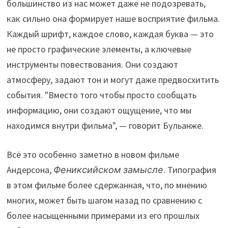
большинство из нас может даже не подозревать,
как сильно она формирует наше восприятие фильма.
Каждый шрифт, каждое слово, каждая буква — это
не просто графические элементы, а ключевые
инструменты повествования. Они создают
атмосферу, задают тон и могут даже предвосхитить
события. "Вместо того чтобы просто сообщать
информацию, они создают ощущение, что мы
находимся внутри фильма", — говорит Бульанже.
Всё это особенно заметно в новом фильме
Андерсона,
Фениксийском замысле
. Типография
в этом фильме более сдержанная, что, по мнению
многих, может быть шагом назад по сравнению с
более насыщенными примерами из его прошлых