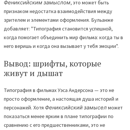
Фениксийским замыслом
, это может быть
признаком недостатка взаимодействия между
зрителем и элементами оформления. Бульанже
добавляет: "Типография становится успешной,
когда помогает объединить мир фильма: когда ты в
него веришь и когда она вызывает у тебя эмоции".
Вывод: шрифты, которые
живут и дышат
Типография в фильмах Уэса Андерсона — это не
просто оформление, а настоящая душа историй и
персонажей. Хотя
Фениксийский замысел
может
показаться менее ярким в плане типографии по
сравнению с его предшественниками, это не