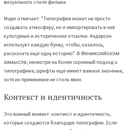
визуального стиля фильма.
Мари отмечает: "Типография может не просто
создавать атмосферу, но и импортировать в неё
культурные и исторические отсылки. Андерсон
использует каждую букву, чтобы, казалось,
рассказать ещё одну историю". В
Фениксийском
замысле
, несмотря на более скромный подход к
типографике, шрифты ещё имеют важное значение,
хотя их применение не столь явно.
Контекст и идентичность
Это важный момент: контекст и идентичность,
которые создаются благодаря типографии. Если