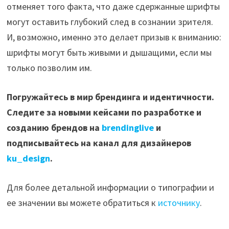
отменяет того факта, что даже сдержанные шрифты
могут оставить глубокий след в сознании зрителя.
И, возможно, именно это делает призыв к вниманию:
шрифты могут быть живыми и дышащими, если мы
только позволим им.
Погружайтесь в мир брендинга и идентичности.
Следите за новыми кейсами по разработке и
созданию брендов на
brendinglive
и
подписывайтесь на канал для дизайнеров
ku_design
.
Для более детальной информации о типографии и
ее значении вы можете обратиться к
источнику
.