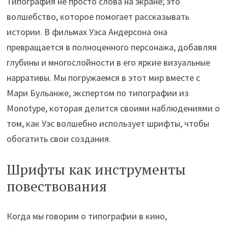
Типография не просто слова на экране; это
волшебство, которое помогает рассказывать
истории. В фильмах Уэса Андерсона она
превращается в полноценного персонажа, добавляя
глубины и многослойности в его яркие визуальные
нарративы. Мы погружаемся в этот мир вместе с
Мари Бульанже, экспертом по типографии из
Monotype, которая делится своими наблюдениями о
том, как Уэс волшебно использует шрифты, чтобы
обогатить свои создания.
Шрифты как инструменты
повествования
Когда мы говорим о типографии в кино,