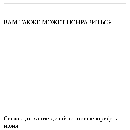
ВАМ ТАКЖЕ МОЖЕТ ПОНРАВИТЬСЯ
Свежее дыхание дизайна: новые шрифты
июня