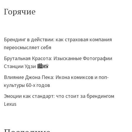
Горячие
Брендинг в действии: как страховая компания
переосмысляет себя
Брутальная Красота: Изысканные Фотографии
Станции Удзи 🏙️📸
Влияние Джона Пека: Икона комиксов и поп-
культуры 60-х годов
Эмоции как стандарт: что стоит за брендингом
Lexus