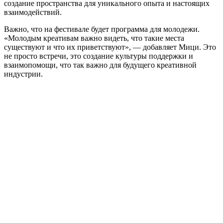
создание пространства для уникального опыта и настоящих
взаимодействий.
Важно, что на фестивале будет программа для молодежи.
«Молодым креативам важно видеть, что такие места
существуют и что их приветствуют», — добавляет Мици. Это
не просто встречи, это создание культуры поддержки и
взаимопомощи, что так важно для будущего креативной
индустрии.