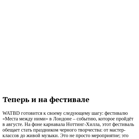
Теперь и на фестивале
WATBD готовится к своему следующему шагу: фестивалю
«Места между ними» в Лондоне – событию, которое пройдёт
в августе. На фоне карнавала Ноттинг-Хилла, этот фестиваль
обещает стать праздником черного творчества: от мастер-
классов до живой музыки. Это не просто мероприятие; это