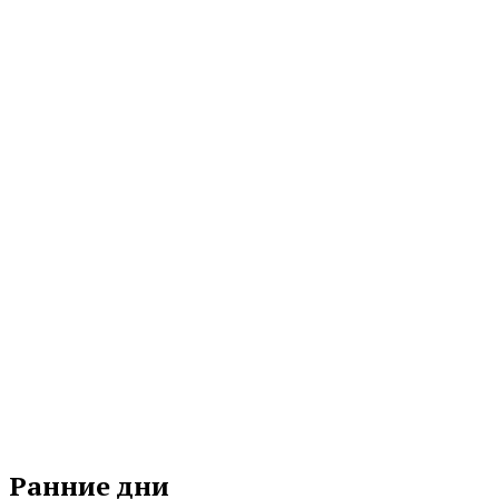
Ранние дни