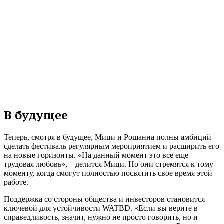
В будущее
Теперь, смотря в будущее, Мици и Рошанна полны амбиций
сделать фестиваль регулярным мероприятием и расширить его
на новые горизонты. «На данный момент это все еще
трудовая любовь», – делится Мици. Но они стремятся к тому
моменту, когда смогут полностью посвятить свое время этой
работе.
Поддержка со стороны общества и инвесторов становится
ключевой для устойчивости WATBD. «Если вы верите в
справедливость, значит, нужно не просто говорить, но и