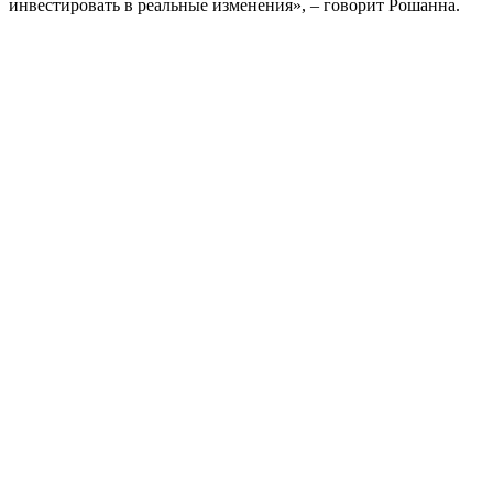
инвестировать в реальные изменения», – говорит Рошанна.