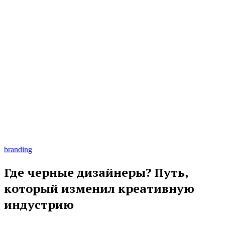
branding
Где черные дизайнеры? Путь,
который изменил креативную
индустрию