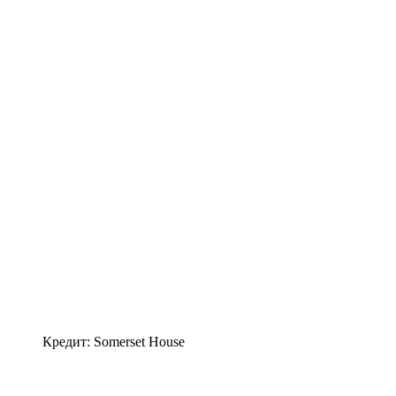
Кредит: Somerset House