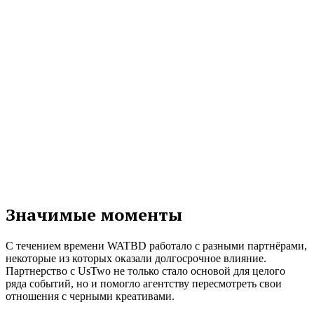
Значимые моменты
С течением времени WATBD работало с разными партнёрами,
некоторые из которых оказали долгосрочное влияние.
Партнерство с UsTwo не только стало основой для целого
ряда событий, но и помогло агентству пересмотреть свои
отношения с черными креативами.