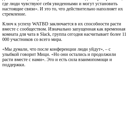
где люди чувствуют себя увиденными и могут установить
настоящие связи». И это то, что действительно наполняет их
стремление.
Ключ к успеху WATBD заключается в их способности расти
вместе с сообществом. Изначально запущенная как временная
комната для чата в Slack, группа сегодня насчитывает более 11
000 участников со всего мира.
«Мы думали, что после конференции люди уйдут», – с
улыбкой говорит Мици. «Но они остались и продолжили
расти вместе с нами». Это и есть сила взаимопомощи и
поддержки.