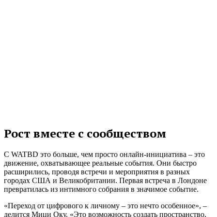
Рост вместе с сообществом
С WATBD это больше, чем просто онлайн-инициатива – это
движение, охватывающее реальные события. Они быстро
расширились, проводя встречи и мероприятия в разных
городах США и Великобритании. Первая встреча в Лондоне
превратилась из интимного собрания в значимое событие.
«Переход от цифрового к личному – это нечто особенное», –
делится Мици Оку. «Это возможность создать пространство,