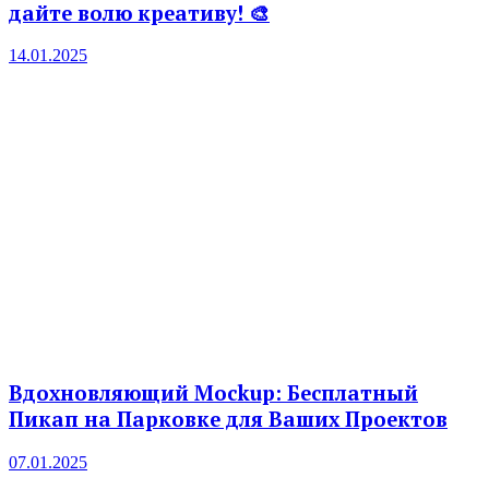
дайте волю креативу! 🎨
14.01.2025
Вдохновляющий Mockup: Бесплатный
Пикап на Парковке для Ваших Проектов
07.01.2025