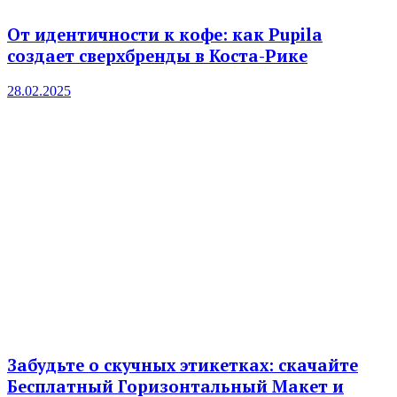
От идентичности к кофе: как Pupila
создает сверхбренды в Коста-Рике
28.02.2025
Забудьте о скучных этикетках: скачайте
Бесплатный Горизонтальный Макет и