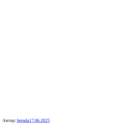
Автор:
brenda
17.06.2025