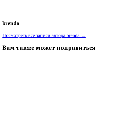
brenda
Посмотреть все записи автора brenda →
Вам также может понравиться