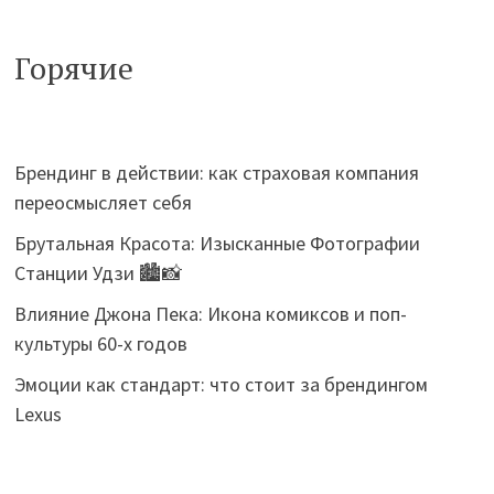
Горячие
Брендинг в действии: как страховая компания
переосмысляет себя
Брутальная Красота: Изысканные Фотографии
Станции Удзи 🏙️📸
Влияние Джона Пека: Икона комиксов и поп-
культуры 60-х годов
Эмоции как стандарт: что стоит за брендингом
Lexus