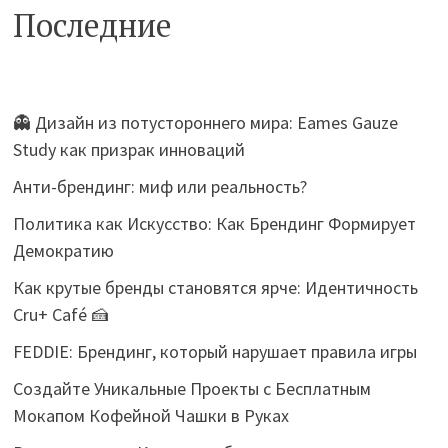
Последние
👻 Дизайн из потустороннего мира: Eames Gauze
Study как призрак инноваций
Анти-брендинг: миф или реальность?
Политика как Искусство: Как Брендинг Формирует
Демократию
Как крутые бренды становятся ярче: Идентичность
Cru+ Café 🍰
FEDDIE: Брендинг, который нарушает правила игры
Создайте Уникальные Проекты с Бесплатным
Мокапом Кофейной Чашки в Руках