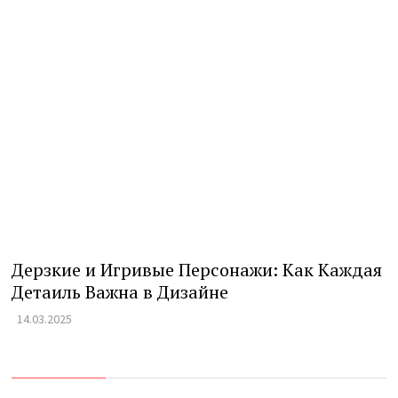
Дерзкие и Игривые Персонажи: Как Каждая
Детаиль Важна в Дизайне
14.03.2025