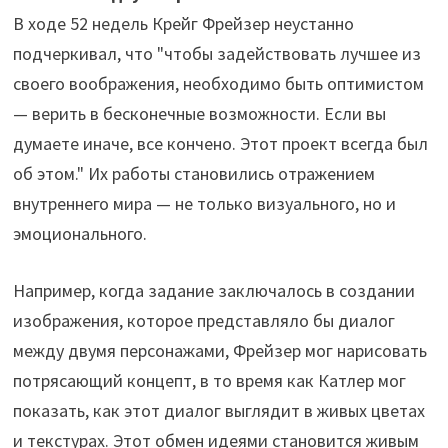
В ходе 52 недель Крейг Фрейзер неустанно
подчеркивал, что "чтобы задействовать лучшее из
своего воображения, необходимо быть оптимистом
— верить в бесконечные возможности. Если вы
думаете иначе, все кончено. Этот проект всегда был
об этом." Их работы становились отражением
внутреннего мира — не только визуального, но и
эмоционального.
Например, когда задание заключалось в создании
изображения, которое представляло бы диалог
между двумя персонажами, Фрейзер мог нарисовать
потрясающий концепт, в то время как Катлер мог
показать, как этот диалог выглядит в живых цветах
и текстурах. Этот обмен идеями становится живым