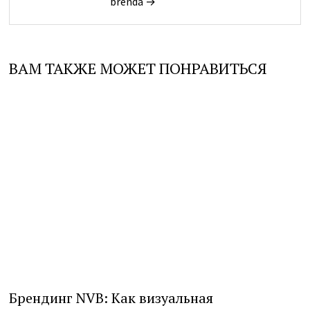
brenda →
ВАМ ТАКЖЕ МОЖЕТ ПОНРАВИТЬСЯ
Брендинг NVB: Как визуальная