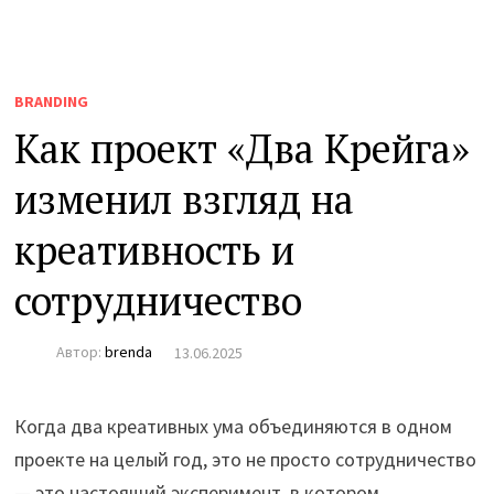
BRANDING
Как проект «Два Крейга»
изменил взгляд на
креативность и
сотрудничество
Автор:
brenda
13.06.2025
Когда два креативных ума объединяются в одном
проекте на целый год, это не просто сотрудничество
— это настоящий эксперимент, в котором