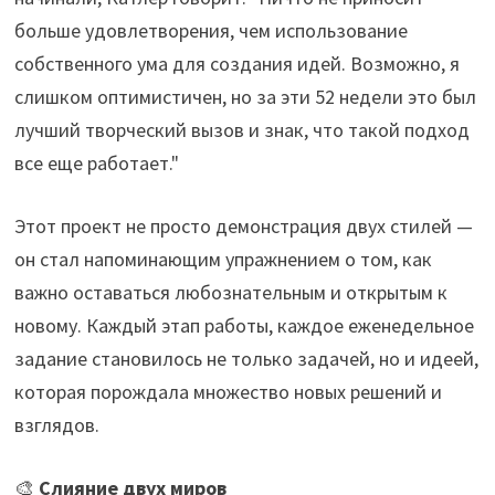
больше удовлетворения, чем использование
собственного ума для создания идей. Возможно, я
слишком оптимистичен, но за эти 52 недели это был
лучший творческий вызов и знак, что такой подход
все еще работает."
Этот проект не просто демонстрация двух стилей —
он стал напоминающим упражнением о том, как
важно оставаться любознательным и открытым к
новому. Каждый этап работы, каждое еженедельное
задание становилось не только задачей, но и идеей,
которая порождала множество новых решений и
взглядов.
🎨
Слияние двух миров