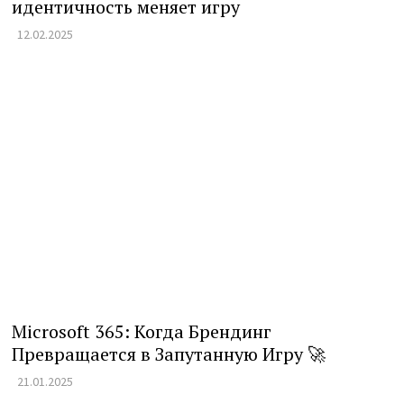
идентичность меняет игру
12.02.2025
Microsoft 365: Когда Брендинг
Превращается в Запутанную Игру 🚀
21.01.2025