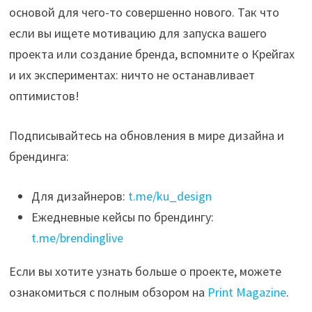
основой для чего-то совершенно нового. Так что
если вы ищете мотивацию для запуска вашего
проекта или создание бренда, вспомните о Крейгах
и их экспериментах: ничто не останавливает
оптимистов!
Подписывайтесь на обновления в мире дизайна и
брендинга:
Для дизайнеров:
t.me/ku_design
Ежедневные кейсы по брендингу:
t.me/brendinglive
Если вы хотите узнать больше о проекте, можете
ознакомиться с полным обзором на
Print Magazine
.