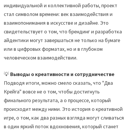
индивидуальной и коллективной работы, проект
стал символом времени: век взаимодействия и
взаимопонимания в искусстве и дизайне. Это
свидетельствует о том, что брендинг и разработка
айдентики могут завершаться не только на бумаге
или в цифровых форматах, но и в глубоком
человеческом взаимодействии.
💡
Выводы о креативности и сотрудничестве
Подводя итоги, можно смело сказать, что "Два
Крейга" вовсе не о том, чтобы достигнуть
финального результата, а о процессе, который
происходит между ними. Это история о креативной
игре, о том, как два разных взгляда могут сливаться
в один яркий поток вдохновения, который станет