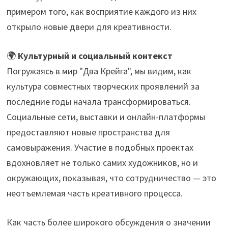
примером того, как восприятие каждого из них
открыло новые двери для креативности.
🌍
Культурный и социальный контекст
Погружаясь в мир "Два Крейга", мы видим, как
культура совместных творческих проявлений за
последние годы начала трансформироваться.
Социальные сети, выставки и онлайн-платформы
предоставляют новые пространства для
самовыражения. Участие в подобных проектах
вдохновляет не только самих художников, но и
окружающих, показывая, что сотрудничество — это
неотъемлемая часть креативного процесса.
Как часть более широкого обсуждения о значении