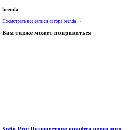
brenda
Посмотреть все записи автора brenda →
Вам также может понравиться
Sofia Pro: Путешествие шрифта через мир