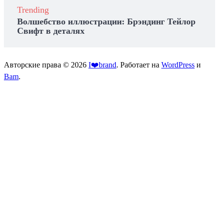
Trending
Волшебство иллюстрации: Брэндинг Тейлор
Свифт в деталях
Авторские права © 2026
I❤️brand
. Работает на
WordPress
и
Bam
.