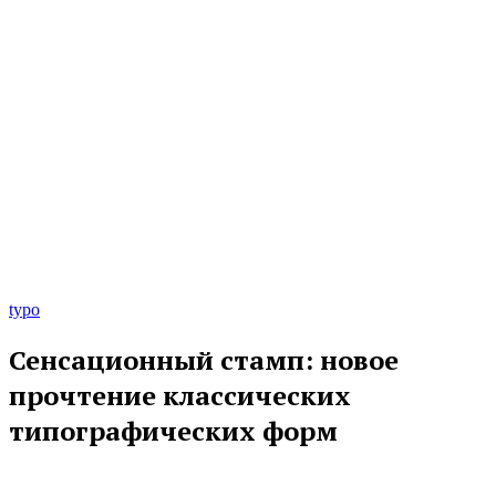
typo
Сенсационный стамп: новое
прочтение классических
типографических форм