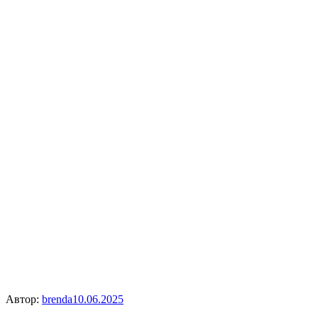
Автор:
brenda
10.06.2025