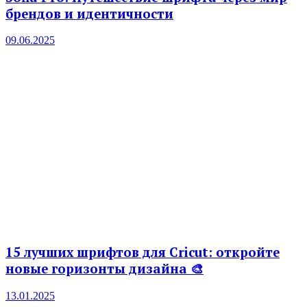
брендов и идентичности
09.06.2025
15 лучших шрифтов для Cricut: откройте
новые горизонты дизайна 🎨
13.01.2025