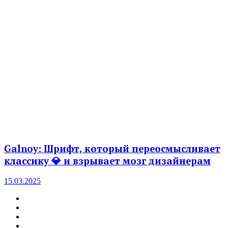
Galnoy: Шрифт, который переосмысливает
классику 💎 и взрывает мозг дизайнерам
15.03.2025