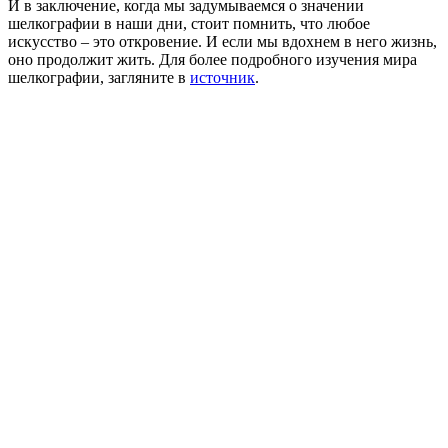
И в заключение, когда мы задумываемся о значении
шелкографии в наши дни, стоит помнить, что любое
искусство – это откровение. И если мы вдохнем в него жизнь,
оно продолжит жить. Для более подробного изучения мира
шелкографии, загляните в
источник
.