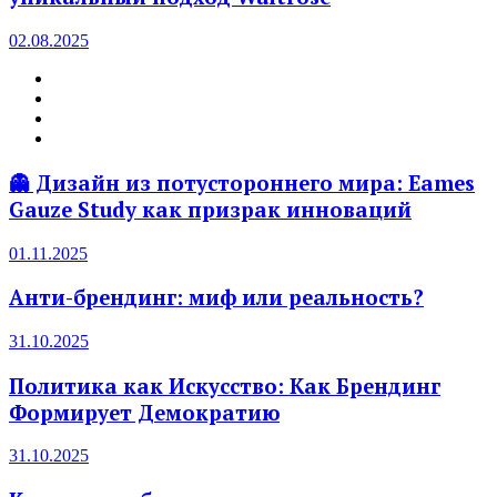
02.08.2025
👻 Дизайн из потустороннего мира: Eames
Gauze Study как призрак инноваций
01.11.2025
Анти-брендинг: миф или реальность?
31.10.2025
Политика как Искусство: Как Брендинг
Формирует Демократию
31.10.2025