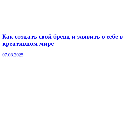
Как создать свой бренд и заявить о себе в
креативном мире
07.08.2025