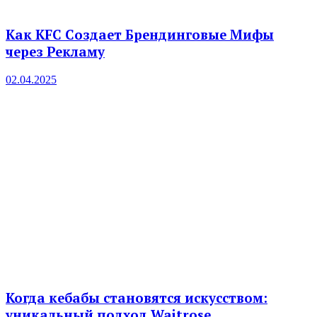
Как KFC Создает Брендинговые Мифы
через Рекламу
02.04.2025
Когда кебабы становятся искусством:
уникальный подход Waitrose