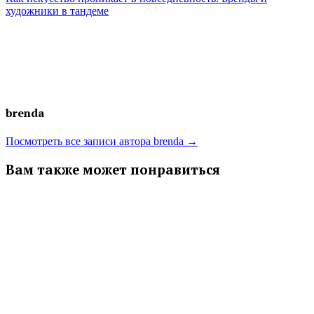
художники в тандеме
brenda
Посмотреть все записи автора brenda →
Вам также может понравиться