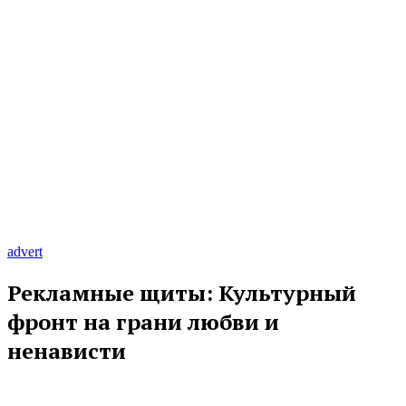
advert
Рекламные щиты: Культурный
фронт на грани любви и
ненависти