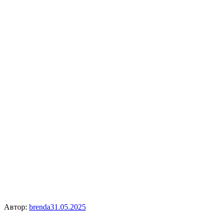
Автор:
brenda
31.05.2025