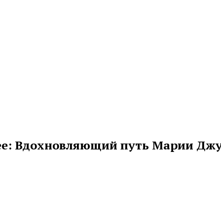
е: Вдохновляющий путь Марии Дж