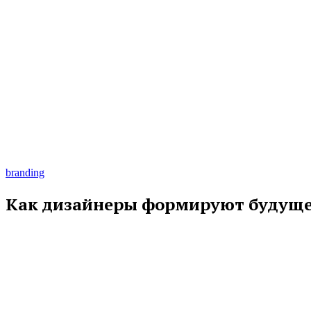
branding
Как дизайнеры формируют будуще