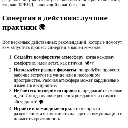
это ваш БРЕНД, говорящий о вас без слов!
Синергия в действии: лучшие
практики 🌍
Вот несколько действенных рекомендаций, которые помогут
вам запустить процесс синергии в вашей команде:
Создайте комфортную атмосферу
: когда каждому
комфортно, идеи летят, как птички! 🕊️💨
Используйте разные форматы
: попробуйте провести
рабочие встречи на улице или в необычном
пространстве. Рабочая атмосфера может кардинально
изменить восприятие.
Не бойтесь экспериментировать
: предлагайте смелые
идеи. Иногда лучшие решения рождаются из самого
абсурдного! 🌪️
Играйте в командные игры
: это не просто
развлечение, а возможность наладить коммуникацию и
повысить креативность.