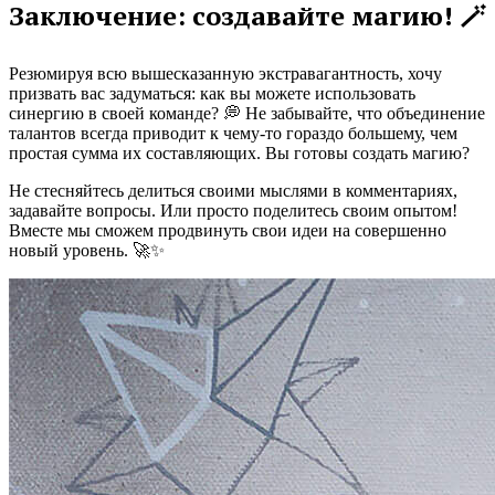
Заключение: создавайте магию! 🪄
Резюмируя всю вышесказанную экстравагантность, хочу
призвать вас задуматься: как вы можете использовать
синергию в своей команде? 💭 Не забывайте, что объединение
талантов всегда приводит к чему-то гораздо большему, чем
простая сумма их составляющих. Вы готовы создать магию?
Не стесняйтесь делиться своими мыслями в комментариях,
задавайте вопросы. Или просто поделитесь своим опытом!
Вместе мы сможем продвинуть свои идеи на совершенно
новый уровень. 🚀✨