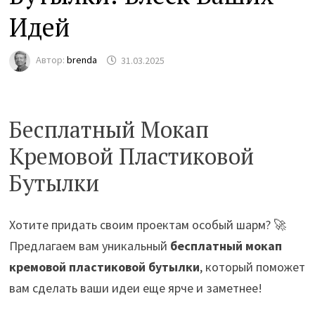
Идей
Автор:
brenda
31.03.2025
Бесплатный Мокап
Кремовой Пластиковой
Бутылки
Хотите придать своим проектам особый шарм? 🚀
Предлагаем вам уникальный
бесплатный мокап
кремовой пластиковой бутылки
, который поможет
вам сделать ваши идеи еще ярче и заметнее!