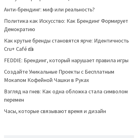
Анти-брендинг: миф или реальность?
Политика как Искусство: Как Брендинг Формирует
Демократию
Как крутые бренды становятся ярче: Идентичность
Cru+ Café 🍰
FEDDIE: Брендинг, который нарушает правила игры
Создайте Уникальные Проекты с Бесплатным
Мокапом Кофейной Чашки в Руках
Взгляд на гнев: Как одна обложка стала символом
перемен
Часы, которые связывают время и дизайн