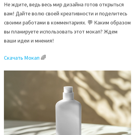
Не ждите, ведь весь мир дизайна готов открыться
вам! Дайте волю своей креативности и поделитесь
своими работами в комментариях. 💬 Каким образом
вы планируете использовать этот мокап? Ждем
ваши идеи и мнения!
Скачать Мокап
🌈