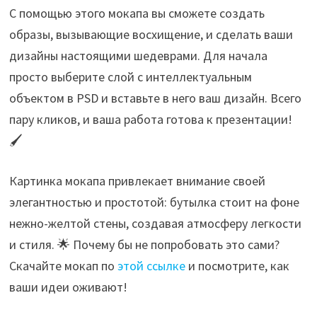
С помощью этого мокапа вы сможете создать
образы, вызывающие восхищение, и сделать ваши
дизайны настоящими шедеврами. Для начала
просто выберите слой с интеллектуальным
объектом в PSD и вставьте в него ваш дизайн. Всего
пару кликов, и ваша работа готова к презентации!
🖌️
Картинка мокапа привлекает внимание своей
элегантностью и простотой: бутылка стоит на фоне
нежно-желтой стены, создавая атмосферу легкости
и стиля. 🌟 Почему бы не попробовать это сами?
Скачайте мокап по
этой ссылке
и посмотрите, как
ваши идеи оживают!