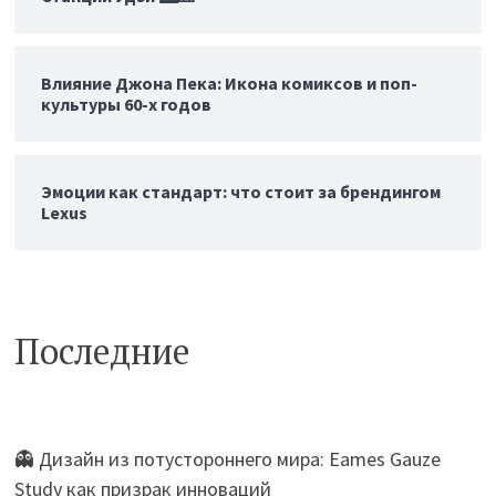
Влияние Джона Пека: Икона комиксов и поп-
культуры 60-х годов
Эмоции как стандарт: что стоит за брендингом
Lexus
Последние
👻 Дизайн из потустороннего мира: Eames Gauze
Study как призрак инноваций