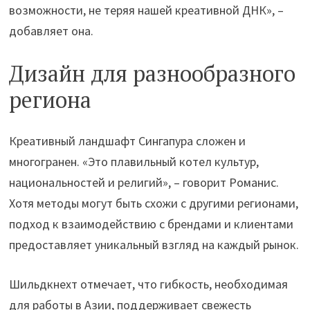
возможности, не теряя нашей креативной ДНК», –
добавляет она.
Дизайн для разнообразного
региона
Креативный ландшафт Сингапура сложен и
многогранен. «Это плавильный котел культур,
национальностей и религий», – говорит Романис.
Хотя методы могут быть схожи с другими регионами,
подход к взаимодействию с брендами и клиентами
предоставляет уникальный взгляд на каждый рынок.
Шильдкнехт отмечает, что гибкость, необходимая
для работы в Азии, поддерживает свежесть