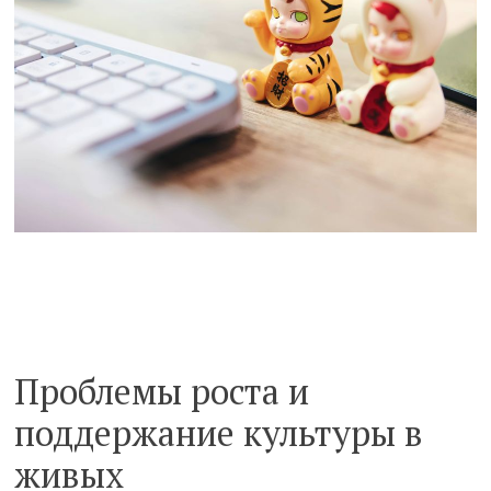
Проблемы роста и
поддержание культуры в
живых