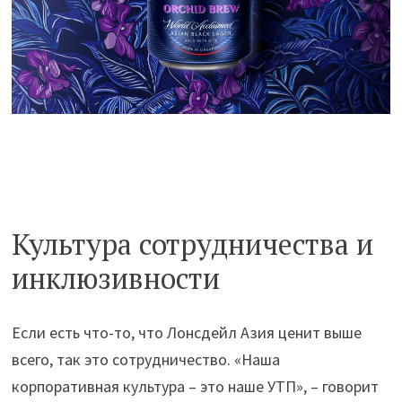
Культура сотрудничества и
инклюзивности
Если есть что-то, что Лонсдейл Азия ценит выше
всего, так это сотрудничество. «Наша
корпоративная культура – это наше УТП», – говорит