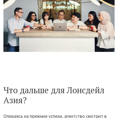
Что дальше для Лонсдейл
Азия?
Опираясь на прежние успехи, агентство смотрит в