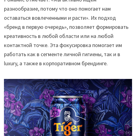
разнообразие, потому что оно помогает нам
оставаться вовлеченными и расти». Их подход
«бренд в первую очередь», позволяет формировать
креативность в любой области или на любой
контактной точке. Эта фокусировка помогает им
работать как в сегменте личной гигиены, так и в
luxury, а также в корпоративном брендинге.