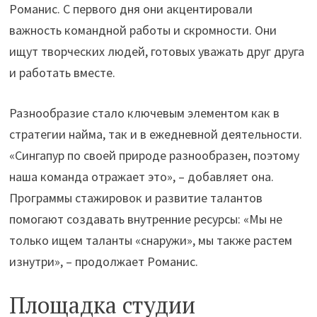
Романис. С первого дня они акцентировали
важность командной работы и скромности. Они
ищут творческих людей, готовых уважать друг друга
и работать вместе.
Разнообразие стало ключевым элементом как в
стратегии найма, так и в ежедневной деятельности.
«Сингапур по своей природе разнообразен, поэтому
наша команда отражает это», – добавляет она.
Программы стажировок и развитие талантов
помогают создавать внутренние ресурсы: «Мы не
только ищем таланты «снаружи», мы также растем
изнутри», – продолжает Романис.
Площадка студии