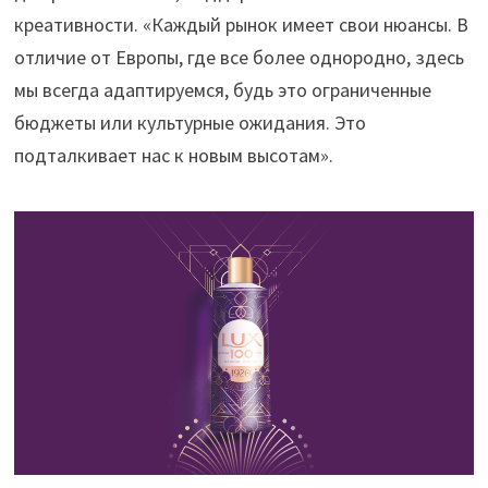
креативности. «Каждый рынок имеет свои нюансы. В
отличие от Европы, где все более однородно, здесь
мы всегда адаптируемся, будь это ограниченные
бюджеты или культурные ожидания. Это
подталкивает нас к новым высотам».