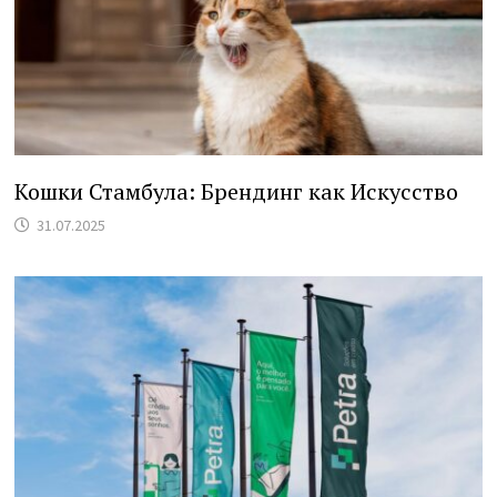
Кошки Стамбула: Брендинг как Искусство
31.07.2025