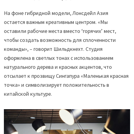
На фоне гибридной модели, Лонсдейл Азия
остается важным креативным центром. «Мы
оставили рабочие места вместо ‘горячих’ мест,
чтобы создать возможность для сплоченности
команды», – говорит Шильдкнехт. Студия
оформлена в светлых тонах с использованием
натурального дерева и красных акцентов, что
отсылает к прозвищу Сингапура «Маленькая красная
точка» и символизирует положительность в
китайской культуре.