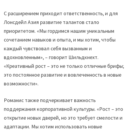
С расширением приходит ответственность, и для
Лонсдейл Азия развитие талантов стало
приоритетом. «Мы гордимся нашим уникальным
сочетанием навыков и опыта, и мы хотим, чтобы
каждый чувствовал себя вызванным и
вдохновленным», – говорит Шильдкнехт.
«Креативный рост – это не только отличные брифы;
это постоянное развитие и вовлеченность в новые
возможности».
Романис также подчеркивает важность
поддержания корпоративной культуры. «Рост – это
открытие новых дверей, но это требует смелости и
адаптации. Мы хотим использовать новые