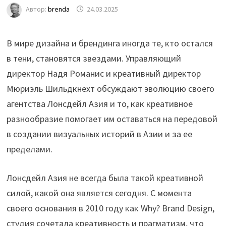
Автор:
brenda
24.03.2025
В мире дизайна и брендинга иногда те, кто остался
в тени, становятся звездами. Управляющий
директор Надя Романис и креативный директор
Мюриэль Шильдкнехт обсуждают эволюцию своего
агентства Лонсдейл Азия и то, как креативное
разнообразие помогает им оставаться на передовой
в создании визуальных историй в Азии и за ее
пределами.
Лонсдейл Азия не всегда была такой креативной
силой, какой она является сегодня. С момента
своего основания в 2010 году как Why? Brand Design,
студия сочетала креативность и прагматизм, что