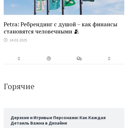
Petra: Ребрендинг с душой – как финансы
становятся человечными 🫂
24.03.2025
Горячие
Дерзкие и Игривые Персонажи: Как Каждая
Детаиль Важна в Дизайне