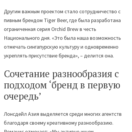
Другим важным проектом стало сотрудничество с
пивным брендом Tiger Beer, где была разработана
ограниченная серия Orchid Brew в честь
Национального дня. «Это была наша возможность
отмечать сингапурскую культуру и одновременно
укреплять присутствие бренда», – делится она.
Сочетание разнообразия с
подходом ‘бренд в первую
очередь’
Лонсдейл Азия выделяется среди многих агентств
благодаря своему креативному разнообразию.
Романис отмечает: «Мы активно ищем