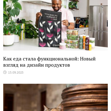
Как еда стала функциональной: Новый
взгляд на дизайн продуктов
15.09.2025