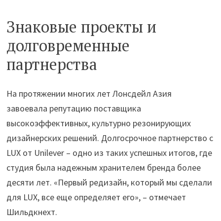
Знаковые проекты и
долговременные
партнерства
На протяжении многих лет Лонсдейл Азия
завоевала репутацию поставщика
высокоэффективных, культурно резонирующих
дизайнерских решений. Долгосрочное партнерство с
LUX от Unilever – одно из таких успешных итогов, где
студия была надежным хранителем бренда более
десяти лет. «Первый редизайн, который мы сделали
для LUX, все еще определяет его», – отмечает
Шильдкнехт.