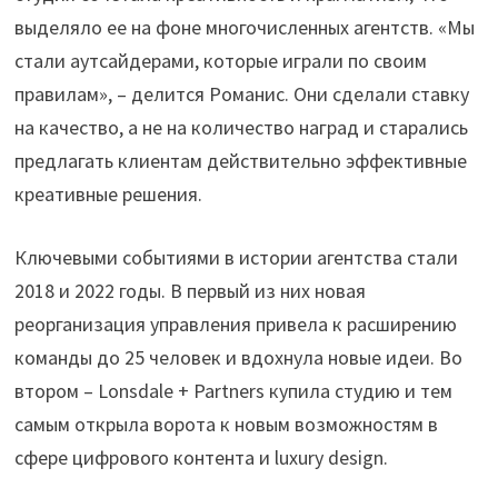
выделяло ее на фоне многочисленных агентств. «Мы
стали аутсайдерами, которые играли по своим
правилам», – делится Романис. Они сделали ставку
на качество, а не на количество наград и старались
предлагать клиентам действительно эффективные
креативные решения.
Ключевыми событиями в истории агентства стали
2018 и 2022 годы. В первый из них новая
реорганизация управления привела к расширению
команды до 25 человек и вдохнула новые идеи. Во
втором – Lonsdale + Partners купила студию и тем
самым открыла ворота к новым возможностям в
сфере цифрового контента и luxury design.