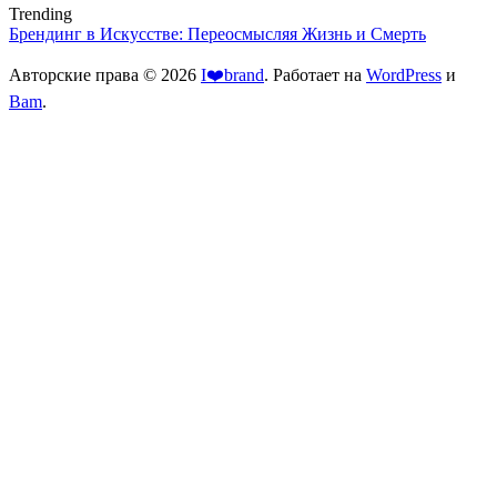
Trending
Брендинг в Искусстве: Переосмысляя Жизнь и Смерть
Авторские права © 2026
I❤️brand
. Работает на
WordPress
и
Bam
.