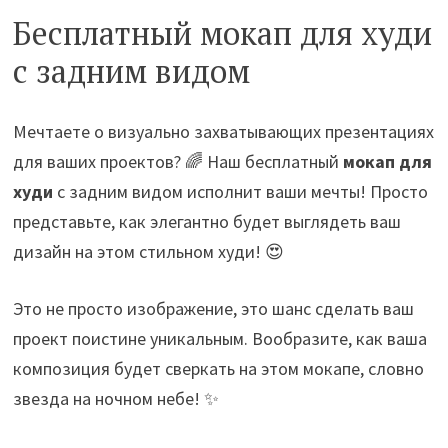
Бесплатный мокап для худи
с задним видом
Мечтаете о визуально захватывающих презентациях
для ваших проектов? 🌈 Наш бесплатный
мокап для
худи
с задним видом исполнит ваши мечты! Просто
представьте, как элегантно будет выглядеть ваш
дизайн на этом стильном худи! 😍
Это не просто изображение, это шанс сделать ваш
проект поистине уникальным. Вообразите, как ваша
композиция будет сверкать на этом мокапе, словно
звезда на ночном небе! ✨