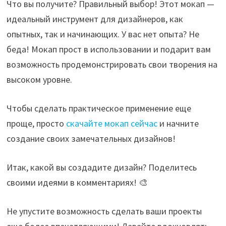
Что вы получите? Правильный выбор! Этот мокап —
идеальный инструмент для дизайнеров, как
опытных, так и начинающих. У вас нет опыта? Не
беда! Мокап прост в использовании и подарит вам
возможность продемонстрировать свои творения на
высоком уровне.
Чтобы сделать практическое применение еще
проще, просто
скачайте мокап сейчас
и начните
создание своих замечательных дизайнов!
Итак, какой вы создадите дизайн? Поделитесь
своими идеями в комментариях! 🎨
Не упустите возможность сделать ваши проекты