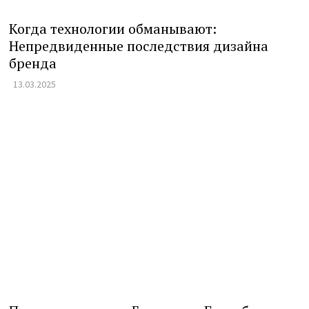
Когда технологии обманывают:
Непредвиденные последствия дизайна
бренда
13.03.2025