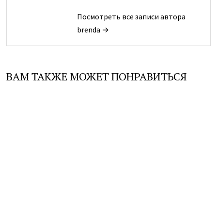
Посмотреть все записи автора
brenda →
ВАМ ТАКЖЕ МОЖЕТ ПОНРАВИТЬСЯ