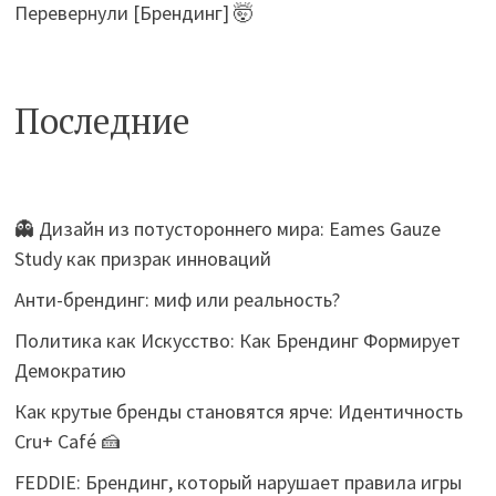
Перевернули [Брендинг] 🤯
Последние
👻 Дизайн из потустороннего мира: Eames Gauze
Study как призрак инноваций
Анти-брендинг: миф или реальность?
Политика как Искусство: Как Брендинг Формирует
Демократию
Как крутые бренды становятся ярче: Идентичность
Cru+ Café 🍰
FEDDIE: Брендинг, который нарушает правила игры