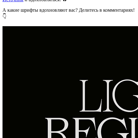
А какие шрифты вдохновляют вас? Делитесь в комментариях!
👇