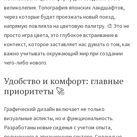
великолепия. Топография японских ландшафтов,
через которые будет проезжать новый поезд,
напрямую повлияла на цветовую палитру. 🎨 Это не
просто игра цвета, это глубокое встраивание в
контекст, которое заставляет нас думать о том, как
важно учитывать окружающий мир при создании
чего-либо нового.
Удобство и комфорт: главные
приоритеты 🚀
Графический дизайн включает не только
визуальные аспекты, но и функциональность.
Разработаны новые сиденья с учетом опыта,
полученного в авиационном секторе. Сиденья не