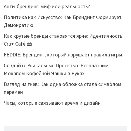
Анти-брендинг: миф или реальность?
Политика как Искусство: Как Брендинг Формирует
Демократию
Как крутые бренды становятся ярче: Идентичность
Cru+ Café 🍰
FEDDIE: Брендинг, который нарушает правила игры
Создайте Уникальные Проекты с Бесплатным
Мокапом Кофейной Чашки в Руках
Взгляд на гнев: Как одна обложка стала символом
перемен
Часы, которые связывают время и дизайн