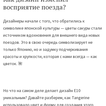
восприятие поезда?
Дизайнеры начали с того, что обратились к
символике японской культуры — цветы сакуры стали
источником вдохновения для внешнего вида новых
поездов. Это в свою очередь символизирует не
только Японию, но и задумку подчеркивания
красоты и хрупкости, которая с нами всегда — как
цветок. 🌺
Но что на самом деле делает дизайн E10
уникальным? Давайте разберем, как Tangerine
использовало цвет и форму для создания этого