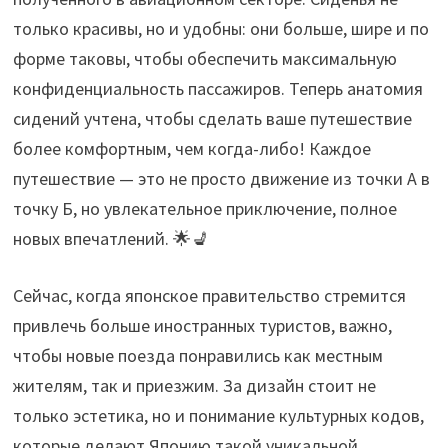
только красивы, но и удобны: они больше, шире и по
форме таковы, чтобы обеспечить максимальную
конфиденциальность пассажиров. Теперь анатомия
сидений учтена, чтобы сделать ваше путешествие
более комфортным, чем когда-либо! Каждое
путешествие — это не просто движение из точки А в
точку Б, но увлекательное приключение, полное
новых впечатлений. 🌟💺
Сейчас, когда японское правительство стремится
привлечь больше иностранных туристов, важно,
чтобы новые поезда понравились как местным
жителям, так и приезжим. За дизайн стоит не
только эстетика, но и понимание культурных кодов,
которые делают Японию такой уникальной.