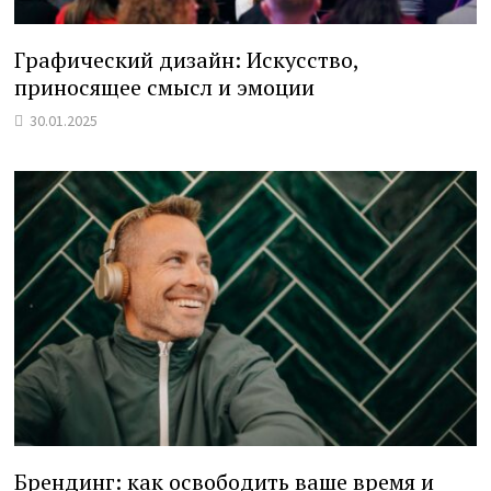
Графический дизайн: Искусство,
приносящее смысл и эмоции
30.01.2025
Брендинг: как освободить ваше время и