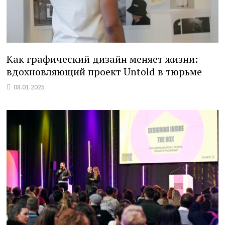
Как графический дизайн меняет жизни:
вдохновляющий проект Untold в тюрьме
08.01.2025