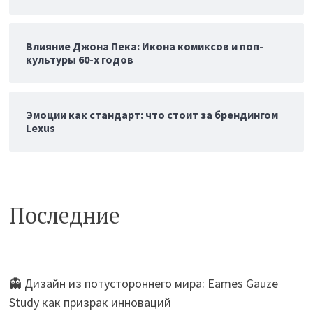
Влияние Джона Пека: Икона комиксов и поп-
культуры 60-х годов
Эмоции как стандарт: что стоит за брендингом
Lexus
Последние
👻 Дизайн из потустороннего мира: Eames Gauze
Study как призрак инноваций