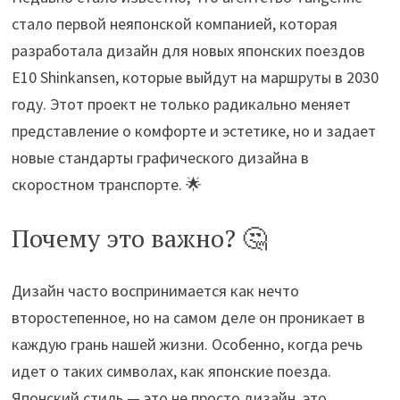
стало первой неяпонской компанией, которая
разработала дизайн для новых японских поездов
E10 Shinkansen, которые выйдут на маршруты в 2030
году. Этот проект не только радикально меняет
представление о комфорте и эстетике, но и задает
новые стандарты графического дизайна в
скоростном транспорте. 🌟
Почему это важно? 🤔
Дизайн часто воспринимается как нечто
второстепенное, но на самом деле он проникает в
каждую грань нашей жизни. Особенно, когда речь
идет о таких символах, как японские поезда.
Японский стиль — это не просто дизайн, это