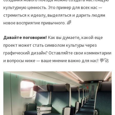
культурную ценность. Это пример для всех нас —
стремиться к идеалу, выделяться и дарить людям
новое восприятие привычного. 🌈
Давайте поговорим!
Как вы думаете, какой еще
проект может стать символом культуры через
графический дизайн? Оставляйте свои комментарии
и вопросы ниже — ваше мнение важно для нас! 💬🚀