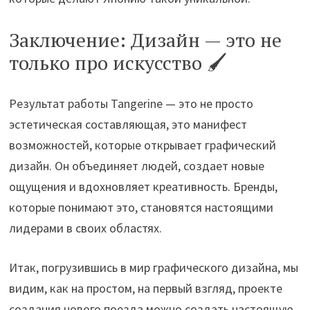
Заключение: Дизайн — это не
только про искусство 🖌️
Результат работы Tangerine — это не просто
эстетическая составляющая, это манифест
возможностей, которые открывает графический
дизайн. Он объединяет людей, создает новые
ощущения и вдохновляет креативность. Бренды,
которые понимают это, становятся настоящими
лидерами в своих областях.
Итак, погрузившись в мир графического дизайна, мы
видим, как на простом, на первый взгляд, проекте
создания нового поезда можно создать настоящую