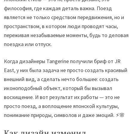
философия, где каждая деталь важна. Поезд
является не только средством передвижения, но и
пространством, в котором люди проводят часы,
переживая незабываемые моменты, будь то деловая
поездка или отпуск.
Когда дизайнеры Tangerine получили бриф от JR
East, у них была задача не просто создать красивый
внешний вид, а сделать нечто большее: создать
иконоподобный объект, который бы вызывал
восхищение. И вот результат их работы — это не
просто поезд, а воплощение японской культуры,
понимание природы, символов и даже эмоций. ⚡🌸
Как дизайн изменил