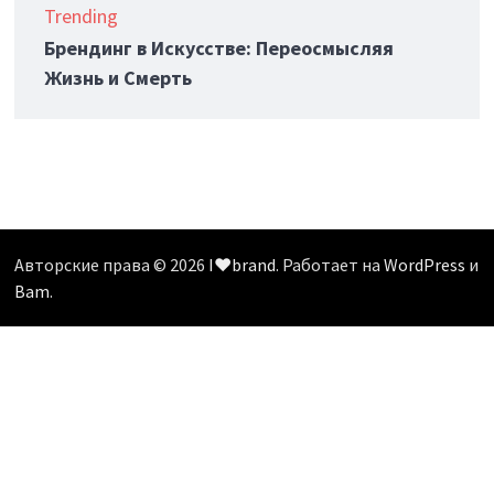
Trending
Брендинг в Искусстве: Переосмысляя
Жизнь и Смерть
Авторские права © 2026
I❤️brand
. Работает на
WordPress
и
Bam
.