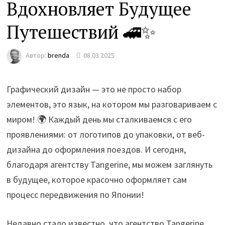
Вдохновляет Будущее
Путешествий 🚄✨
Автор:
brenda
08.03.2025
Графический дизайн — это не просто набор
элементов, это язык, на котором мы разговариваем с
миром! 🌍 Каждый день мы сталкиваемся с его
проявлениями: от логотипов до упаковки, от веб-
дизайна до оформления поездов. И сегодня,
благодаря агентству Tangerine, мы можем заглянуть
в будущее, которое красочно оформляет сам
процесс передвижения по Японии!
Недавно стало известно, что агентство Tangerine