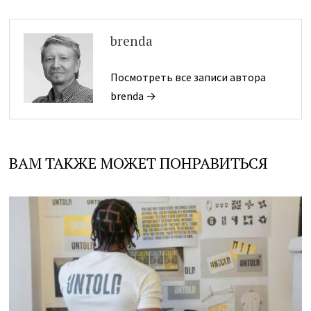
brenda
Посмотреть все записи автора
brenda →
ВАМ ТАКЖЕ МОЖЕТ ПОНРАВИТЬСЯ