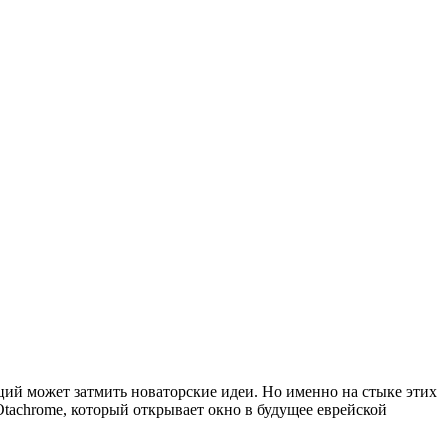
ций может затмить новаторские идеи. Но именно на стыке этих
Otachrome, который открывает окно в будущее еврейской