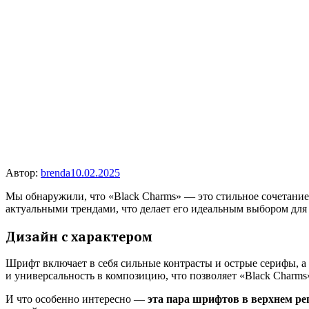
Автор:
brenda
10.02.2025
Мы обнаружили, что «Black Charms» — это стильное сочетани
актуальными трендами, что делает его идеальным выбором для
Дизайн с характером
Шрифт включает в себя сильные контрасты и острые серифы, 
и универсальность в композицию, что позволяет «Black Charms»
И что особенно интересно —
эта пара шрифтов в верхнем ре