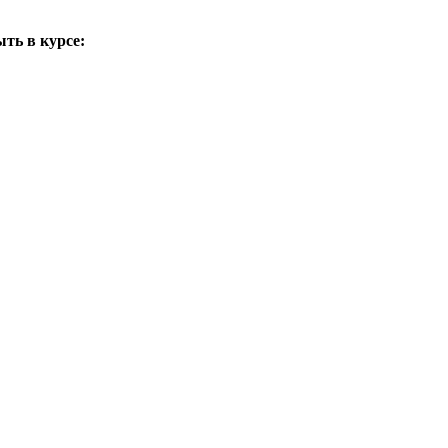
ть в курсе: