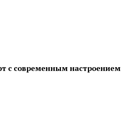
фт с современным настроением