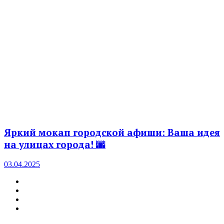
Яркий мокап городской афиши: Ваша идея
на улицах города! 🌆
03.04.2025