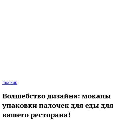
mockup
Волшебство дизайна: мокапы
упаковки палочек для еды для
вашего ресторана!