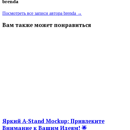
brenda
Посмотреть все записи автора brenda →
Вам также может понравиться
Яркий A-Stand Mockup: Привлеките
Внимание к Вашим Идеям! 🌟