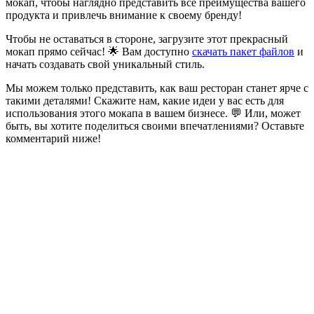
мокап, чтобы наглядно представить все преимущества вашего
продукта и привлечь внимание к своему бренду!
Чтобы не оставаться в стороне, загрузите этот прекрасный
мокап прямо сейчас! 🌟 Вам доступно
скачать пакет файлов
и
начать создавать свой уникальный стиль.
Мы можем только представить, как ваш ресторан станет ярче с
такими деталями! Скажите нам, какие идеи у вас есть для
использования этого мокапа в вашем бизнесе. 💬 Или, может
быть, вы хотите поделиться своими впечатлениями? Оставьте
комментарий ниже!