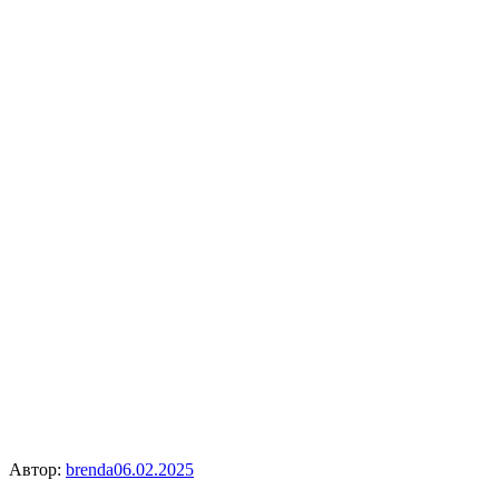
Автор:
brenda
06.02.2025