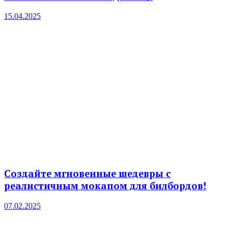
15.04.2025
Создайте мгновенные шедевры с
реалистичным мокапом для билбордов!
07.02.2025