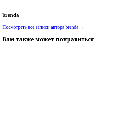
brenda
Посмотреть все записи автора brenda →
Вам также может понравиться