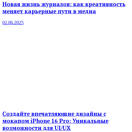
Новая жизнь журналов: как креативность
меняет карьерные пути в медиа
02.06.2025
Создайте впечатляющие дизайны с
мокапом iPhone 16 Pro: Уникальные
возможности для UI/UX