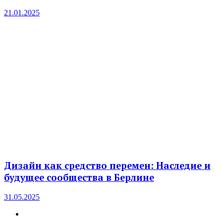
21.01.2025
Дизайн как средство перемен: Наследие и
будущее сообщества в Берлине
31.05.2025