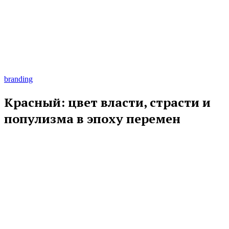
branding
Красный: цвет власти, страсти и
популизма в эпоху перемен