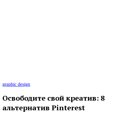
graphic design
Освободите свой креатив: 8
альтернатив Pinterest