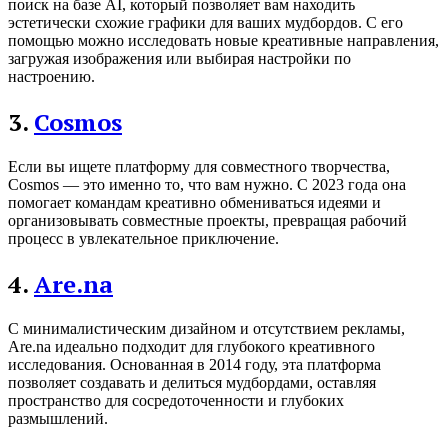
поиск на базе AI, который позволяет вам находить
эстетически схожие графики для ваших мудбордов. С его
помощью можно исследовать новые креативные направления,
загружая изображения или выбирая настройки по
настроению.
3.
Cosmos
Если вы ищете платформу для совместного творчества,
Cosmos — это именно то, что вам нужно. С 2023 года она
помогает командам креативно обмениваться идеями и
организовывать совместные проекты, превращая рабочий
процесс в увлекательное приключение.
4.
Are.na
С минималистическим дизайном и отсутствием рекламы,
Are.na идеально подходит для глубокого креативного
исследования. Основанная в 2014 году, эта платформа
позволяет создавать и делиться мудбордами, оставляя
пространство для сосредоточенности и глубоких
размышлений.