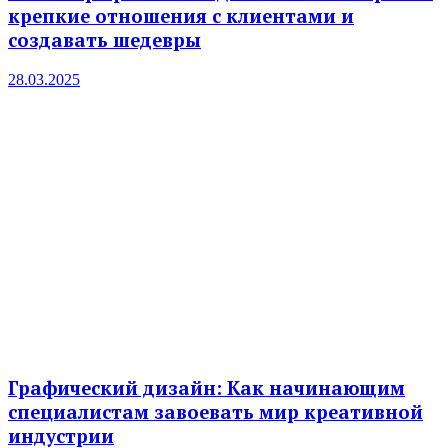
крепкие отношения с клиентами и
создавать шедевры
28.03.2025
Графический дизайн: Как начинающим
специалистам завоевать мир креативной
индустрии