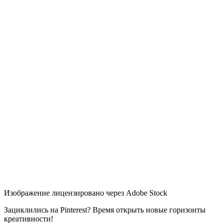
Изображение лицензировано через Adobe Stock
Зациклились на Pinterest? Время открыть новые горизонты
креативности!