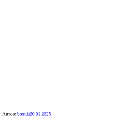
Автор:
brenda
20.01.2025