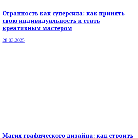
Странность как суперсила: как принять
свою индивидуальность и стать
креативным мастером
28.03.2025
Магия графического дизайна: как строить