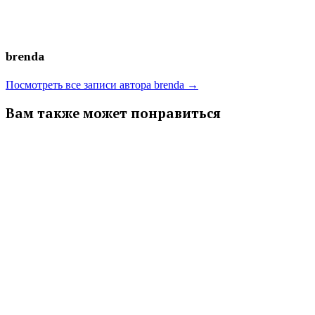
brenda
Посмотреть все записи автора brenda →
Вам также может понравиться