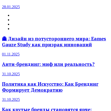
28.01.2025
👻 Дизайн из потустороннего мира: Eames
Gauze Study как призрак инноваций
01.11.2025
Анти-брендинг: миф или реальность?
31.10.2025
Политика как Искусство: Как Брендинг
Формирует Демократию
31.10.2025
Как крутые бренды становятся ярче: