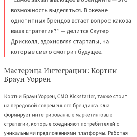
возможность выделяться. В океане
однотипных брендов встает вопрос: какова
ваша стратегия?” — делится Скутер
Дрисколл, вдохновляя стартапы, на
которые смело смотрит будущее.
Мастерица Интеграции: Кортни
Браун Уоррен
Кортни Браун Уоррен, CMO Kickstarter, также стоит
на передовой современного брендинга. Она
формирует интегрированные маркетинговые
стратегии, которые соединяют потребителей с
уникальными предложениями платформы. Работая