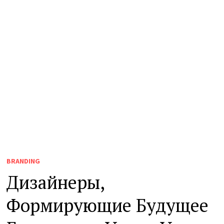
BRANDING
Дизайнеры,
Формирующие Будущее