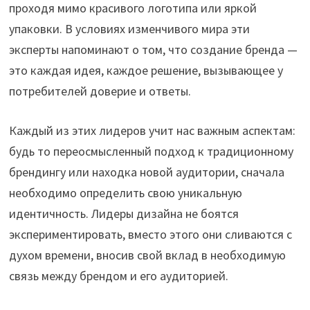
проходя мимо красивого логотипа или яркой
упаковки. В условиях изменчивого мира эти
эксперты напоминают о том, что создание бренда —
это каждая идея, каждое решение, вызывающее у
потребителей доверие и ответы.
Каждый из этих лидеров учит нас важным аспектам:
будь то переосмысленный подход к традиционному
брендингу или находка новой аудитории, сначала
необходимо определить свою уникальную
идентичность. Лидеры дизайна не боятся
экспериментировать, вместо этого они сливаются с
духом времени, вносив свой вклад в необходимую
связь между брендом и его аудиторией.