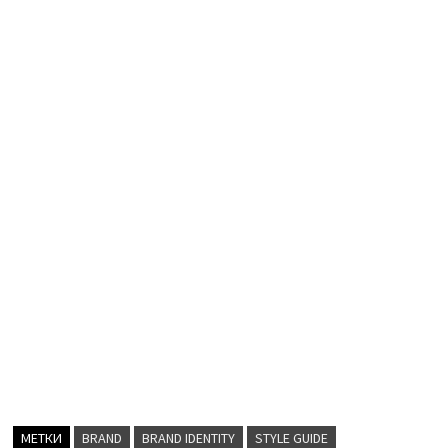
МЕТКИ
BRAND
BRAND IDENTITY
STYLE GUIDE