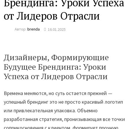
Брендинга: Уроки Успеха
от Лидеров Отрасли
Автор:
brenda
16.01.2025
Дизайнеры, Формирующие
Будущее Брендинга: Уроки
Успеха от Лидеров Отрасли
Времена меняются, но суть остается прежней —
успешный брендинг это не просто красивый логотип
или привлекательная упаковка. Объемно
разработанная стратегия, пронизывающая все точки
соприкосновения с клиентом, формирует прочную