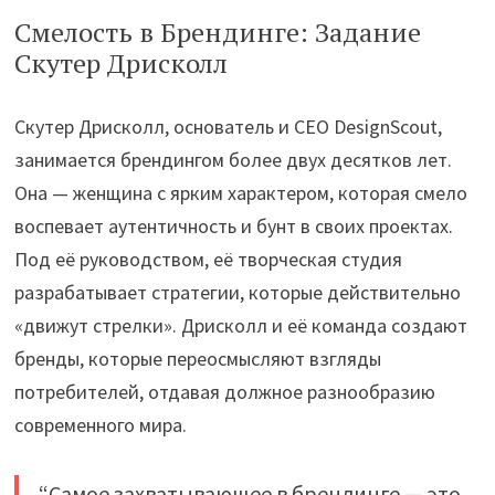
Смелость в Брендинге: Задание
Скутер Дрисколл
Скутер Дрисколл, основатель и CEO DesignScout,
занимается брендингом более двух десятков лет.
Она — женщина с ярким характером, которая смело
воспевает аутентичность и бунт в своих проектах.
Под её руководством, её творческая студия
разрабатывает стратегии, которые действительно
«движут стрелки». Дрисколл и её команда создают
бренды, которые переосмысляют взгляды
потребителей, отдавая должное разнообразию
современного мира.
“Самое захватывающее в брендинге — это