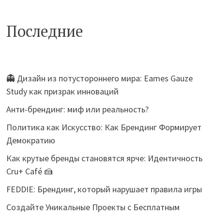
Последние
👻 Дизайн из потустороннего мира: Eames Gauze
Study как призрак инноваций
Анти-брендинг: миф или реальность?
Политика как Искусство: Как Брендинг Формирует
Демократию
Как крутые бренды становятся ярче: Идентичность
Cru+ Café 🍰
FEDDIE: Брендинг, который нарушает правила игры
Создайте Уникальные Проекты с Бесплатным