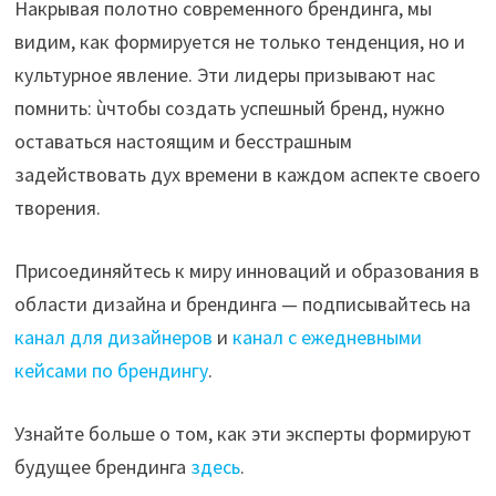
Накрывая полотно современного брендинга, мы
видим, как формируется не только тенденция, но и
культурное явление. Эти лидеры призывают нас
помнить: ùчтобы создать успешный бренд, нужно
оставаться настоящим и бесстрашным
задействовать дух времени в каждом аспекте своего
творения.
Присоединяйтесь к миру инноваций и образования в
области дизайна и брендинга — подписывайтесь на
канал для дизайнеров
и
канал с ежедневными
кейсами по брендингу
.
Узнайте больше о том, как эти эксперты формируют
будущее брендинга
здесь
.