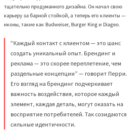
тщательно продуманного дизайна. Он начал свою
карьеру за барной стойкой, а теперь его клиенты —
иконы, такие как Budweiser, Burger King и Diageo.
“Каждый контакт с клиентом — это шанс
создать уникальный опыт. Брендинг и
реклама — это скорее переплетение, чем
раздельные концепции” — говорит Перри.
Его взгляд на брендинг подчеркивает
важность воздействия, которое каждый
элемент, каждая деталь, могут оказать на
восприятие потребителей. Так созидаются
сильные идентичности.