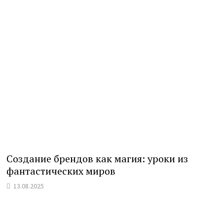
Создание брендов как магия: уроки из
фантастических миров
13.08.2025