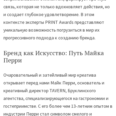
связь, которая не только вдохновляет действия, но
и создает глубокое удовлетворение. В этом
контексте эксперты PRINT Awards представляют
уникальную возможность погрузиться в мир их
прогрессивного подхода к созданию бренда.
Бренд как Искусство: Путь Майка
Перри
Очаровательный и затейливый мир креатива
открывает перед нами Майк Перри, основатель и
креативный директор TAVERN, Бруклинского
агентства, специализирующегося на гастрономии и
гостеприимстве. С его более чем 13-летним опытом в
индустрии Перри стал символом смелого и