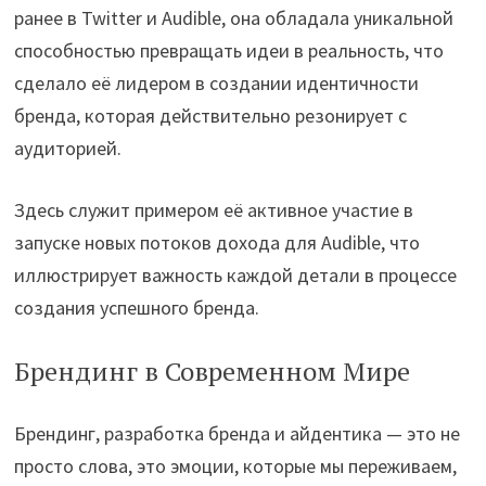
ранее в Twitter и Audible, она обладала уникальной
способностью превращать идеи в реальность, что
сделало её лидером в создании идентичности
бренда, которая действительно резонирует с
аудиторией.
Здесь служит примером её активное участие в
запуске новых потоков дохода для Audible, что
иллюстрирует важность каждой детали в процессе
создания успешного бренда.
Брендинг в Современном Мире
Брендинг, разработка бренда и айдентика — это не
просто слова, это эмоции, которые мы переживаем,